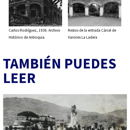
Restos de la entrada Cárcel de
Carlos Rodríguez, 1936. Archivo
Varones La Ladera
Histórico de Antioquia.
TAMBIÉN PUEDES
LEER