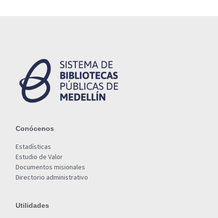
Conócenos
Estadísticas
Estudio de Valor
Documentos misionales
Directorio administrativo
Utilidades