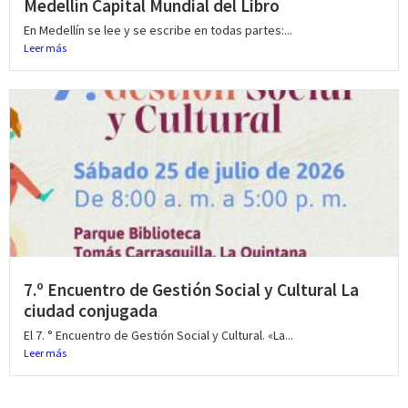
Medellín Capital Mundial del Libro
En Medellín se lee y se escribe en todas partes:...
Leer más
7.º Encuentro de Gestión Social y Cultural La
ciudad conjugada
El 7. ° Encuentro de Gestión Social y Cultural. «La...
Leer más