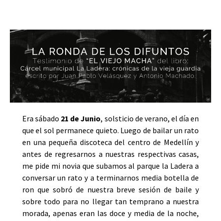
Era sábado
21 de Junio
, solsticio de verano, el día en
que el sol permanece quieto. Luego de bailar un rato
en una pequeña discoteca del centro de Medellín y
antes de regresarnos a nuestras respectivas casas,
me pide mi novia que subamos al parque la Ladera a
conversar un rato y a terminarnos media botella de
ron que sobró de nuestra breve sesión de baile y
sobre todo para no llegar tan temprano a nuestra
morada, apenas eran las doce y media de la noche,