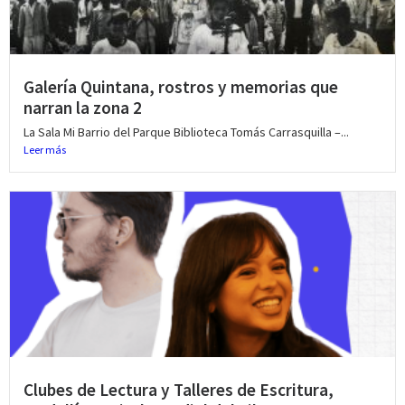
Galería Quintana, rostros y memorias que
narran la zona 2
La Sala Mi Barrio del Parque Biblioteca Tomás Carrasquilla –...
Leer más
Clubes de Lectura y Talleres de Escritura,