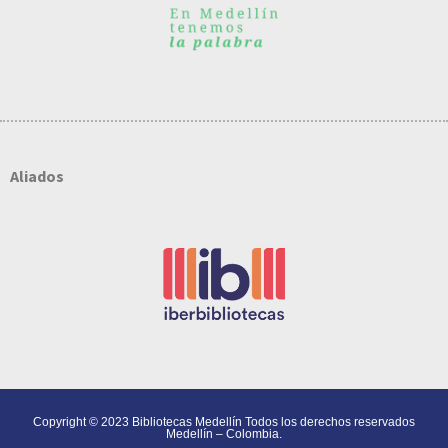
Aliados
Copyright © 2023 Bibliotecas Medellín Todos los derechos reservados
Medellín – Colombia.