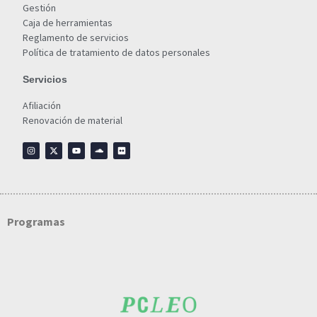
Gestión
Caja de herramientas
Reglamento de servicios
Política de tratamiento de datos personales
Servicios
Afiliación
Renovación de material
Programas