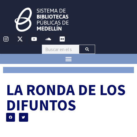
LA RONDA DE LOS
DIFUNTOS