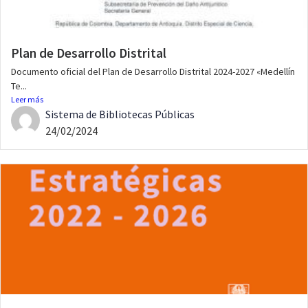
Plan de Desarrollo Distrital
Documento oficial del Plan de Desarrollo Distrital 2024-2027 «Medellín
Te...
Leer más
Sistema de Bibliotecas Públicas
24/02/2024