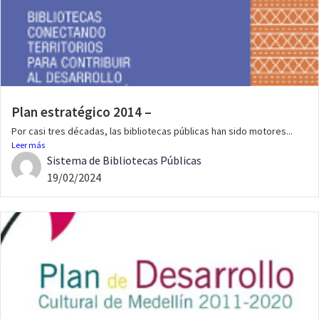
Plan estratégico 2014 –
Por casi tres décadas, las bibliotecas públicas han sido motores...
Leer más
Sistema de Bibliotecas Públicas
19/02/2024