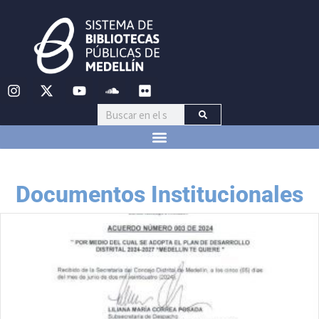
Documentos Institucionales