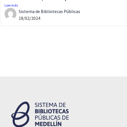
Leer más
Sistema de Bibliotecas Públicas
18/02/2024