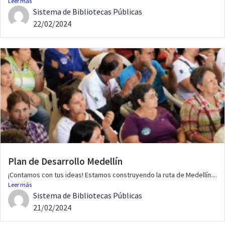
Leer más
Sistema de Bibliotecas Públicas
22/02/2024
Plan de Desarrollo Medellín
¡Contamos con tus ideas! Estamos construyendo la ruta de Medellín....
Leer más
Sistema de Bibliotecas Públicas
21/02/2024