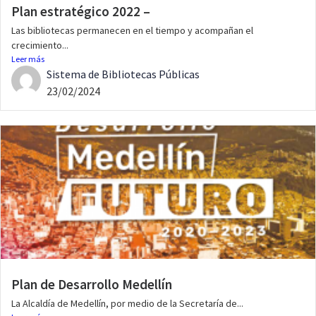
Plan estratégico 2022 –
Las bibliotecas permanecen en el tiempo y acompañan el
crecimiento...
Leer más
Sistema de Bibliotecas Públicas
23/02/2024
Plan de Desarrollo Medellín
La Alcaldía de Medellín, por medio de la Secretaría de...