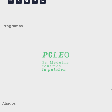
Programas
Aliados