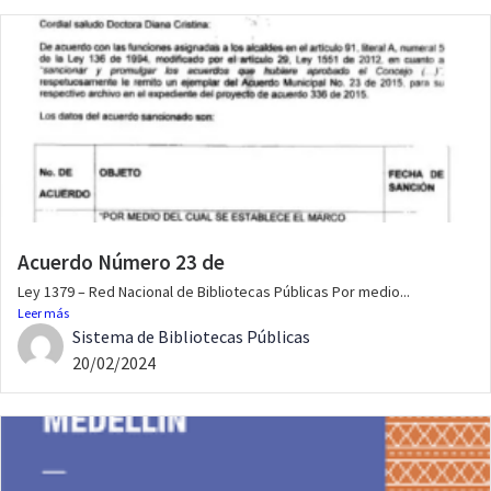
Acuerdo Número 23 de
Ley 1379 – Red Nacional de Bibliotecas Públicas Por medio...
Leer más
Sistema de Bibliotecas Públicas
20/02/2024