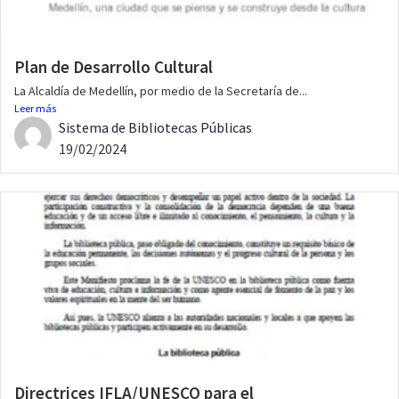
Plan de Desarrollo Cultural
La Alcaldía de Medellín, por medio de la Secretaría de...
Leer más
Sistema de Bibliotecas Públicas
19/02/2024
Directrices IFLA/UNESCO para el