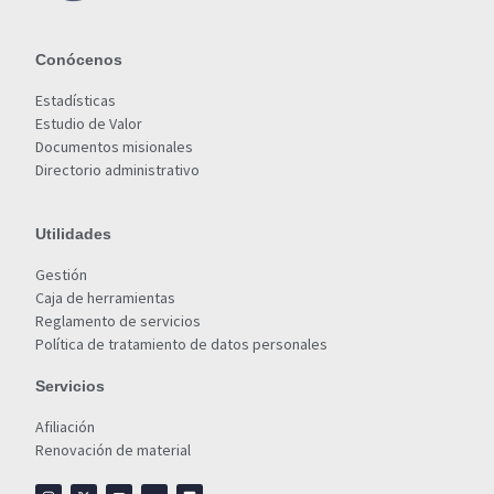
Conócenos
Estadísticas
Estudio de Valor
Documentos misionales
Directorio administrativo
Utilidades
Gestión
Caja de herramientas
Reglamento de servicios
Política de tratamiento de datos personales
Servicios
Afiliación
Renovación de material