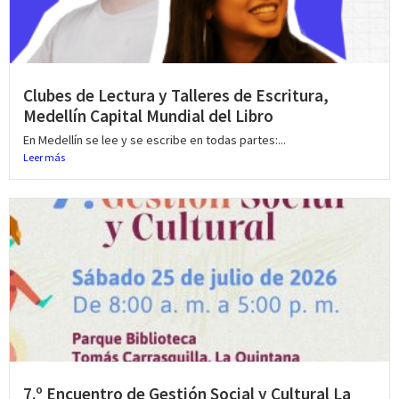
Clubes de Lectura y Talleres de Escritura,
Medellín Capital Mundial del Libro
En Medellín se lee y se escribe en todas partes:...
Leer más
7.º Encuentro de Gestión Social y Cultural La