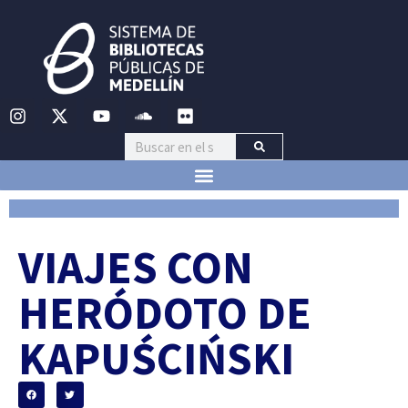
VIAJES CON
HERÓDOTO DE
KAPUŚCIŃSKI