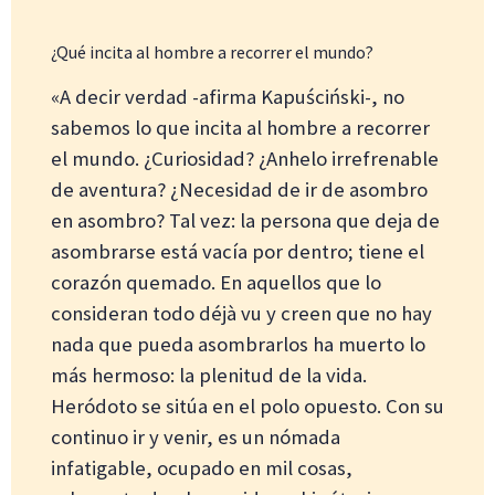
¿Qué incita al hombre a recorrer el mundo?
«A decir verdad -afirma Kapuściński-, no
sabemos lo que incita al hombre a recorrer
el mundo. ¿Curiosidad? ¿Anhelo irrefrenable
de aventura? ¿Necesidad de ir de asombro
en asombro? Tal vez: la persona que deja de
asombrarse está vacía por dentro; tiene el
corazón quemado. En aquellos que lo
consideran todo déjà vu y creen que no hay
nada que pueda asombrarlos ha muerto lo
más hermoso: la plenitud de la vida.
Heródoto se sitúa en el polo opuesto. Con su
continuo ir y venir, es un nómada
infatigable, ocupado en mil cosas,