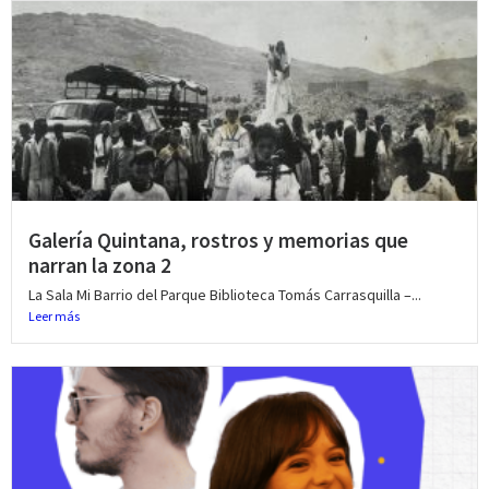
Galería Quintana, rostros y memorias que
narran la zona 2
La Sala Mi Barrio del Parque Biblioteca Tomás Carrasquilla –...
Leer más