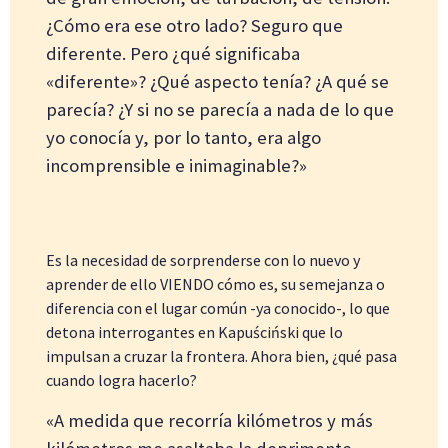
¿Cómo era ese otro lado? Seguro que
diferente. Pero ¿qué significaba
«diferente»? ¿Qué aspecto tenía? ¿A qué se
parecía? ¿Y si no se parecía a nada de lo que
yo conocía y, por lo tanto, era algo
incomprensible e inimaginable?»
Es la necesidad de sorprenderse con lo nuevo y
aprender de ello VIENDO cómo es, su semejanza o
diferencia con el lugar común -ya conocido-, lo que
detona interrogantes en Kapuściński que lo
impulsan a cruzar la frontera. Ahora bien, ¿qué pasa
cuando logra hacerlo?
«A medida que recorría kilómetros y más