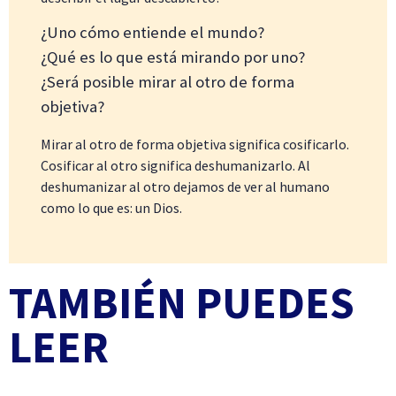
¿Uno cómo entiende el mundo?
¿Qué es lo que está mirando por uno?
¿Será posible mirar al otro de forma
objetiva?
Mirar al otro de forma objetiva significa cosificarlo.
Cosificar al otro significa deshumanizarlo. Al
deshumanizar al otro dejamos de ver al humano
como lo que es: un Dios.
TAMBIÉN PUEDES
LEER