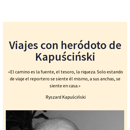
Viajes con heródoto de
Kapuściński
«El camino es la fuente, el tesoro, la riqueza. Solo estando
de viaje el reportero se siente él mismo, a sus anchas, se
siente en casa.»
Ryszard Kapuściński