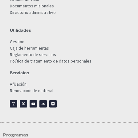
Documentos misionales
Directorio administrativo
Utilidades
Gestión
Caja de herramientas
Reglamento de servicios
Política de tratamiento de datos personales
Servicios
Afiliación
Renovación de material
Programas