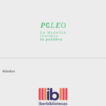
Aliados