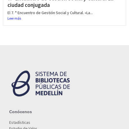
ciudad conjugada
El 7. ° Encuentro de Gestión Social y Cultural. «La...
Leer más
Conócenos
Estadísticas
Estudio de Valor