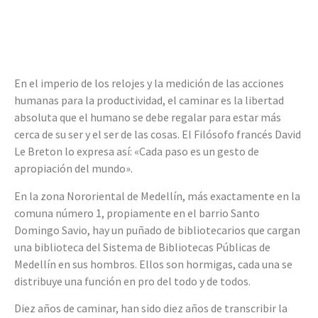
En el imperio de los relojes y la medición de las acciones
humanas para la productividad, el caminar es la libertad
absoluta que el humano se debe regalar para estar más
cerca de su ser y el ser de las cosas. El Filósofo francés David
Le Breton lo expresa así: «Cada paso es un gesto de
apropiación del mundo».
En la zona Nororiental de Medellín, más exactamente en la
comuna número 1, propiamente en el barrio Santo
Domingo Savio, hay un puñado de bibliotecarios que cargan
una biblioteca del Sistema de Bibliotecas Públicas de
Medellín en sus hombros. Ellos son hormigas, cada una se
distribuye una función en pro del todo y de todos.
Diez años de caminar, han sido diez años de transcribir la