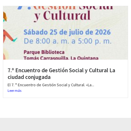
7.º Encuentro de Gestión Social y Cultural La
ciudad conjugada
El 7. ° Encuentro de Gestión Social y Cultural. «La...
Leer más