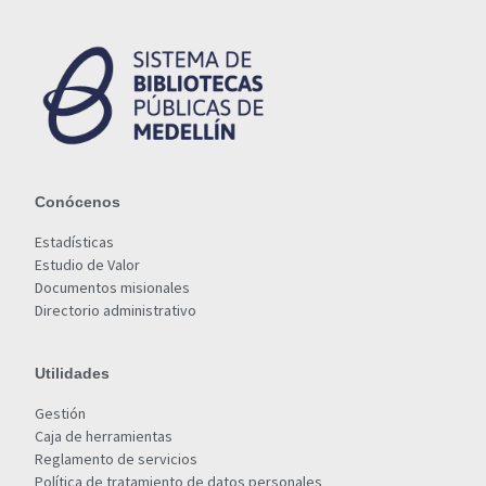
Conócenos
Estadísticas
Estudio de Valor
Documentos misionales
Directorio administrativo
Utilidades
Gestión
Caja de herramientas
Reglamento de servicios
Política de tratamiento de datos personales