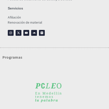
Servicios
Afiliación
Renovación de material
Programas