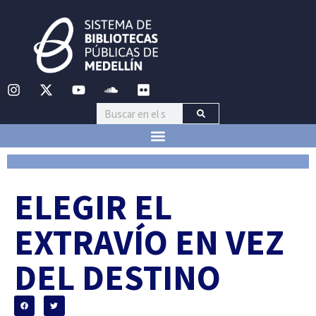
ELEGIR EL
EXTRAVÍO EN VEZ
DEL DESTINO