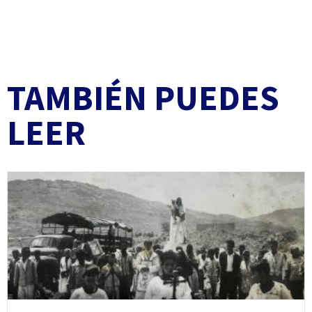
TAMBIÉN PUEDES
LEER