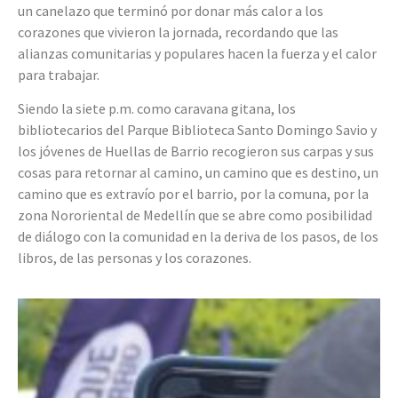
un canelazo que terminó por donar más calor a los
corazones que vivieron la jornada, recordando que las
alianzas comunitarias y populares hacen la fuerza y el calor
para trabajar.
Siendo la siete p.m. como caravana gitana, los
bibliotecarios del Parque Biblioteca Santo Domingo Savio y
los jóvenes de Huellas de Barrio recogieron sus carpas y sus
cosas para retornar al camino, un camino que es destino, un
camino que es extravío por el barrio, por la comuna, por la
zona Nororiental de Medellín que se abre como posibilidad
de diálogo con la comunidad en la deriva de los pasos, de los
libros, de las personas y los corazones.