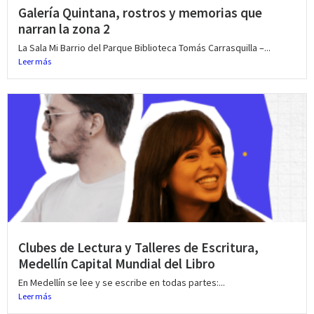
Galería Quintana, rostros y memorias que
narran la zona 2
La Sala Mi Barrio del Parque Biblioteca Tomás Carrasquilla –...
Leer más
Clubes de Lectura y Talleres de Escritura,
Medellín Capital Mundial del Libro
En Medellín se lee y se escribe en todas partes:...
Leer más