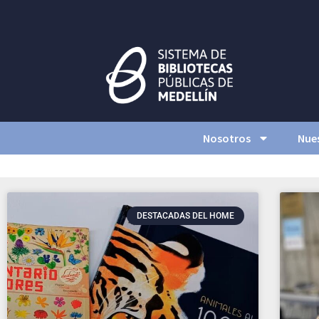
Nosotros
Nues
DESTACADAS DEL HOME