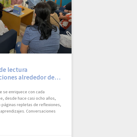
 de lectura
ciones alrededor de…
ue se enriquece con cada
e, desde hace casi ocho años,
páginas repletas de reflexiones,
 aprendizajes. Conversaciones