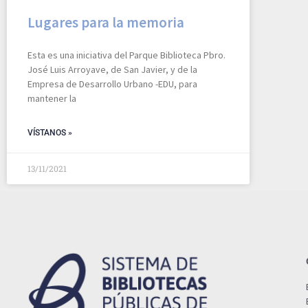
Lugares para la memoria
Esta es una iniciativa del Parque Biblioteca Pbro.
José Luis Arroyave, de San Javier, y de la
Empresa de Desarrollo Urbano -EDU, para
mantener la
VÍSTANOS »
13/11/2021