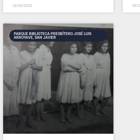
13/04/2026
18/1
PARQUE BIBLIOTECA PRESBÍTERO JOSÉ LUIS
ARROYAVE, SAN JAVIER