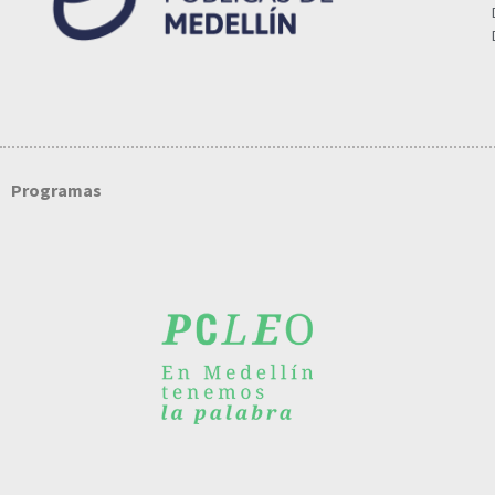
Programas