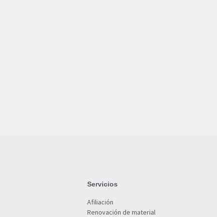
Servicios
Afiliación
Renovación de material