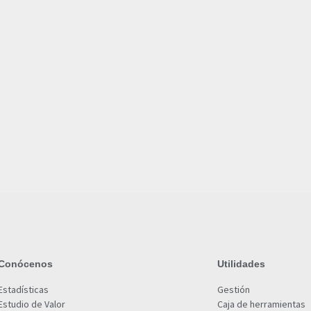
Conócenos
Utilidades
Estadísticas
Gestión
Estudio de Valor
Caja de herramientas