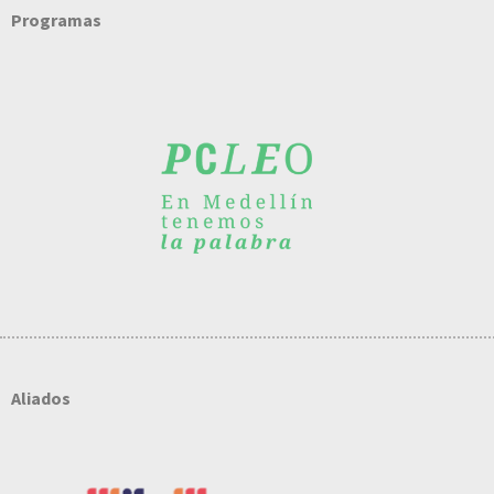
Programas
Aliados