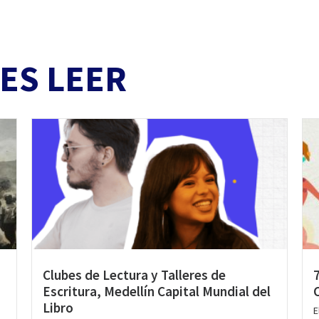
ES LEER
Clubes de Lectura y Talleres de
Escritura, Medellín Capital Mundial del
Libro
E