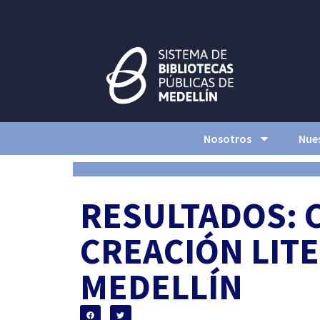
Nosotros
Nues
RESULTADOS: 
CREACIÓN LIT
MEDELLÍN