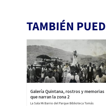
TAMBIÉN PUED
Galería Quintana, rostros y memorias
que narran la zona 2
La Sala Mi Barrio del Parque Biblioteca Tomás