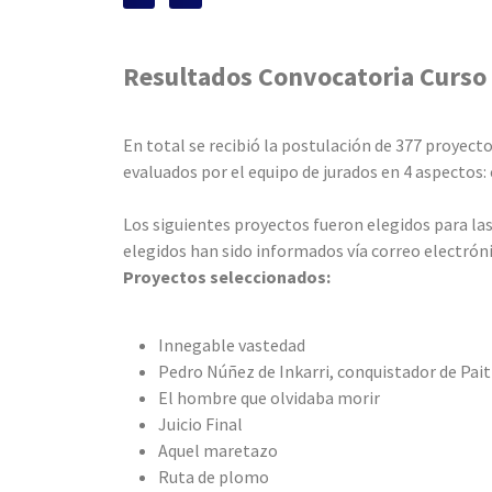
Resultados Convocatoria Curso 
En total se recibió la postulación de 377 proyecto
evaluados por el equipo de jurados en 4 aspectos:
Los siguientes proyectos fueron elegidos para la
elegidos han sido informados vía correo electrón
Proyectos seleccionados:
Innegable vastedad
Pedro Núñez de Inkarri, conquistador de Pait
El hombre que olvidaba morir
Juicio Final
Aquel maretazo
Ruta de plomo