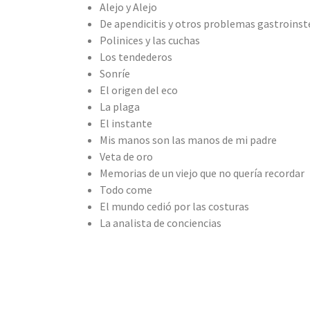
Alejo y Alejo
De apendicitis y otros problemas gastroinst
Polinices y las cuchas
Los tendederos
Sonríe
El origen del eco
La plaga
El instante
Mis manos son las manos de mi padre
Veta de oro
Memorias de un viejo que no quería recordar
Todo come
El mundo cedió por las costuras
La analista de conciencias