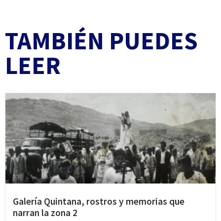
TAMBIÉN PUEDES
LEER
Galería Quintana, rostros y memorias que
narran la zona 2