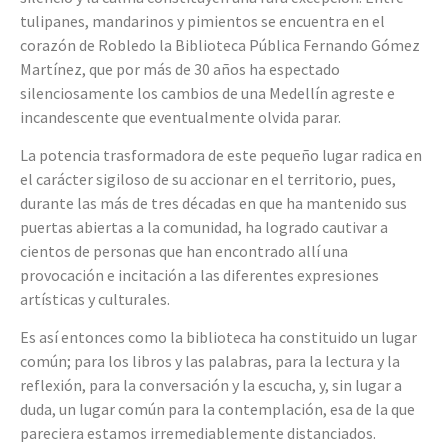
tulipanes, mandarinos y pimientos se encuentra en el
corazón de Robledo la Biblioteca Pública Fernando Gómez
Martínez, que por más de 30 años ha espectado
silenciosamente los cambios de una Medellín agreste e
incandescente que eventualmente olvida parar.
La potencia trasformadora de este pequeño lugar radica en
el carácter sigiloso de su accionar en el territorio, pues,
durante las más de tres décadas en que ha mantenido sus
puertas abiertas a la comunidad, ha logrado cautivar a
cientos de personas que han encontrado allí una
provocación e incitación a las diferentes expresiones
artísticas y culturales.
Es así entonces como la biblioteca ha constituido un lugar
común; para los libros y las palabras, para la lectura y la
reflexión, para la conversación y la escucha, y, sin lugar a
duda, un lugar común para la contemplación, esa de la que
pareciera estamos irremediablemente distanciados.