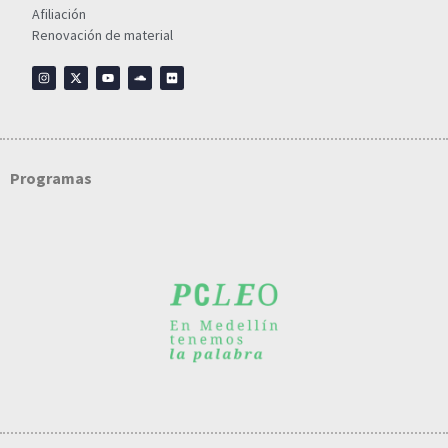
Afiliación
Renovación de material
Programas