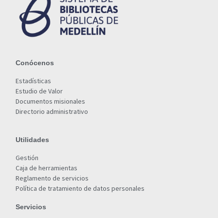
Conócenos
Estadísticas
Estudio de Valor
Documentos misionales
Directorio administrativo
Utilidades
Gestión
Caja de herramientas
Reglamento de servicios
Política de tratamiento de datos personales
Servicios