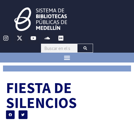
FIESTA DE
SILENCIOS