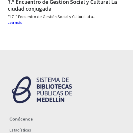
7.º Encuentro de Gestión Social y Cultural La
ciudad conjugada
El 7. ° Encuentro de Gestión Social y Cultural. «La...
Leer más
Conócenos
Estadísticas