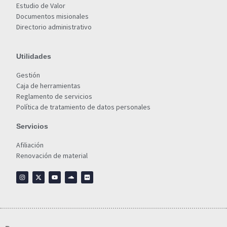
Estudio de Valor
Documentos misionales
Directorio administrativo
Utilidades
Gestión
Caja de herramientas
Reglamento de servicios
Política de tratamiento de datos personales
Servicios
Afiliación
Renovación de material