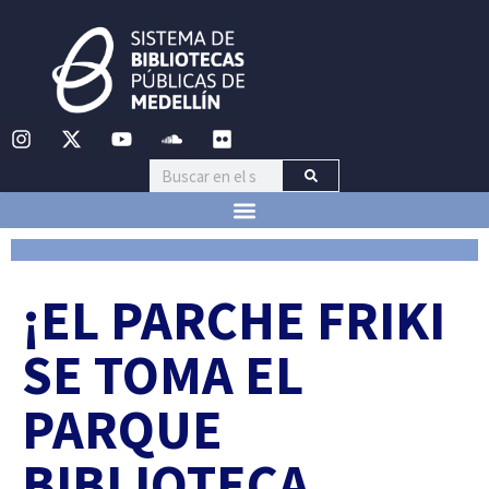
¡EL PARCHE FRIKI
SE TOMA EL
PARQUE
BIBLIOTECA