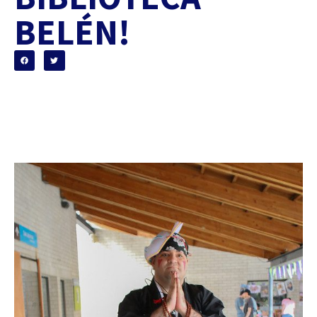
BELÉN!