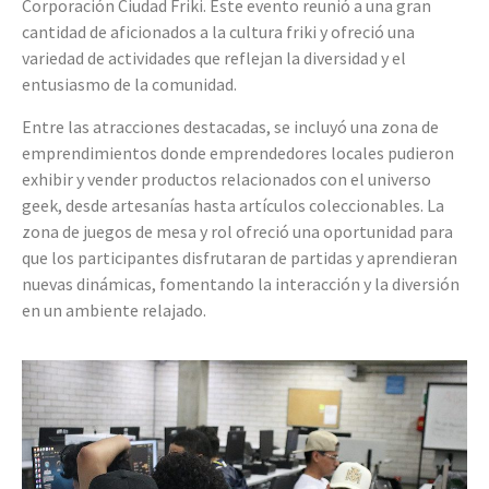
Corporación Ciudad Friki. Este evento reunió a una gran
cantidad de aficionados a la cultura friki y ofreció una
variedad de actividades que reflejan la diversidad y el
entusiasmo de la comunidad.
Entre las atracciones destacadas, se incluyó una zona de
emprendimientos donde emprendedores locales pudieron
exhibir y vender productos relacionados con el universo
geek, desde artesanías hasta artículos coleccionables. La
zona de juegos de mesa y rol ofreció una oportunidad para
que los participantes disfrutaran de partidas y aprendieran
nuevas dinámicas, fomentando la interacción y la diversión
en un ambiente relajado.