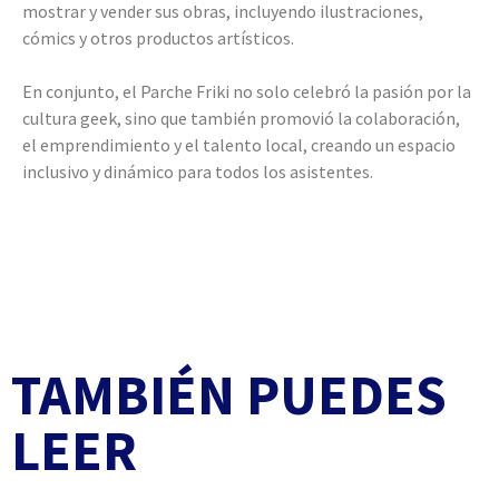
mostrar y vender sus obras, incluyendo ilustraciones,
cómics y otros productos artísticos.
En conjunto, el Parche Friki no solo celebró la pasión por la
cultura geek, sino que también promovió la colaboración,
el emprendimiento y el talento local, creando un espacio
inclusivo y dinámico para todos los asistentes.
TAMBIÉN PUEDES
LEER