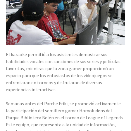
El karaoke permitió a los asistentes demostrar sus
habilidades vocales con canciones de sus series y películas
favoritas, mientras que la zona gamer proporcionó un
espacio para que los entusiastas de los videojuegos se
enfrentaran en torneos y disfrutaran de diversas
experiencias interactivas.
Semanas antes del Parche Friki, se promovió activamente
la participación del semillero gamer Homoludens del
Parque Biblioteca Belén en el torneo de League of Legends.
Este equipo, que representa a la unidad de información,