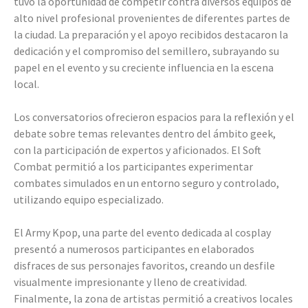
tuvo la oportunidad de competir contra diversos equipos de
alto nivel profesional provenientes de diferentes partes de
la ciudad. La preparación y el apoyo recibidos destacaron la
dedicación y el compromiso del semillero, subrayando su
papel en el evento y su creciente influencia en la escena
local.
Los conversatorios ofrecieron espacios para la reflexión y el
debate sobre temas relevantes dentro del ámbito geek,
con la participación de expertos y aficionados. El Soft
Combat permitió a los participantes experimentar
combates simulados en un entorno seguro y controlado,
utilizando equipo especializado.
El Army Kpop, una parte del evento dedicada al cosplay
presentó a numerosos participantes en elaborados
disfraces de sus personajes favoritos, creando un desfile
visualmente impresionante y lleno de creatividad.
Finalmente, la zona de artistas permitió a creativos locales