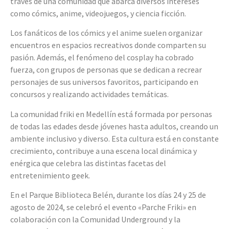
través de una comunidad que abarca diversos intereses
como cómics, anime, videojuegos, y ciencia ficción.
Los fanáticos de los cómics y el anime suelen organizar
encuentros en espacios recreativos donde comparten su
pasión. Además, el fenómeno del cosplay ha cobrado
fuerza, con grupos de personas que se dedican a recrear
personajes de sus universos favoritos, participando en
concursos y realizando actividades temáticas.
La comunidad friki en Medellín está formada por personas
de todas las edades desde jóvenes hasta adultos, creando un
ambiente inclusivo y diverso. Esta cultura está en constante
crecimiento, contribuye a una escena local dinámica y
enérgica que celebra las distintas facetas del
entretenimiento geek.
En el Parque Biblioteca Belén, durante los días 24 y 25 de
agosto de 2024, se celebró el evento «Parche Friki» en
colaboración con la Comunidad Underground y la