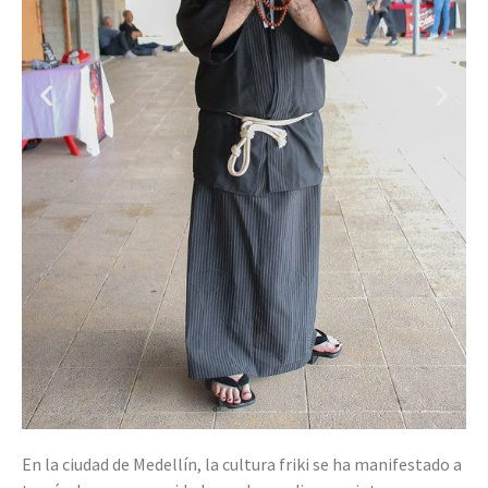
En la ciudad de Medellín, la cultura friki se ha manifestado a