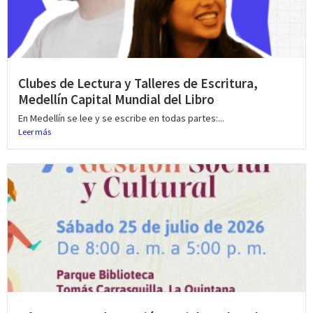
Clubes de Lectura y Talleres de Escritura,
Medellín Capital Mundial del Libro
En Medellín se lee y se escribe en todas partes:...
Leer más