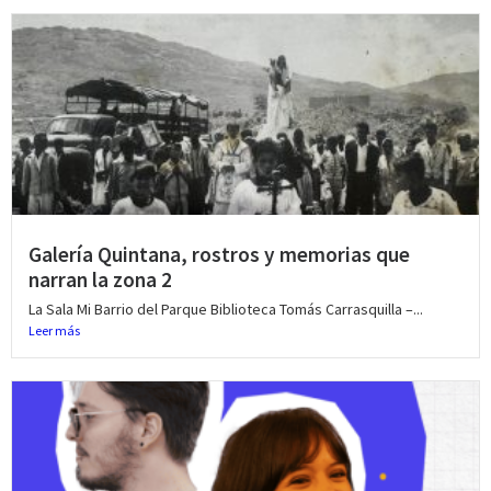
Galería Quintana, rostros y memorias que
narran la zona 2
La Sala Mi Barrio del Parque Biblioteca Tomás Carrasquilla –...
Leer más