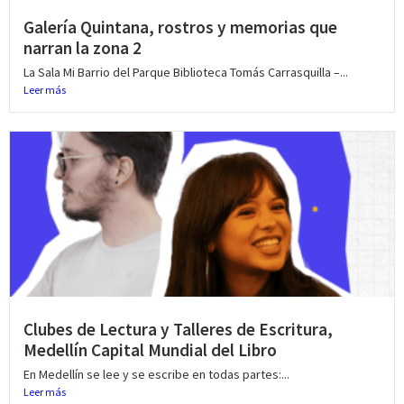
Galería Quintana, rostros y memorias que
narran la zona 2
La Sala Mi Barrio del Parque Biblioteca Tomás Carrasquilla –...
Leer más
Clubes de Lectura y Talleres de Escritura,
Medellín Capital Mundial del Libro
En Medellín se lee y se escribe en todas partes:...
Leer más