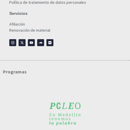
Política de tratamiento de datos personales
Servicios
Afiliación
Renovación de material
Programas