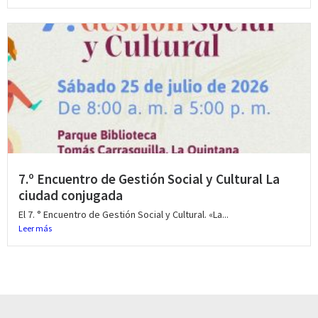
7.º Encuentro de Gestión Social y Cultural La
ciudad conjugada
El 7. ° Encuentro de Gestión Social y Cultural. «La...
Leer más