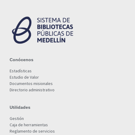
Conócenos
Estadísticas
Estudio de Valor
Documentos misionales
Directorio administrativo
Utilidades
Gestión
Caja de herramientas
Reglamento de servicios