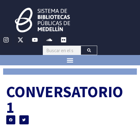
CONVERSATORIO
1