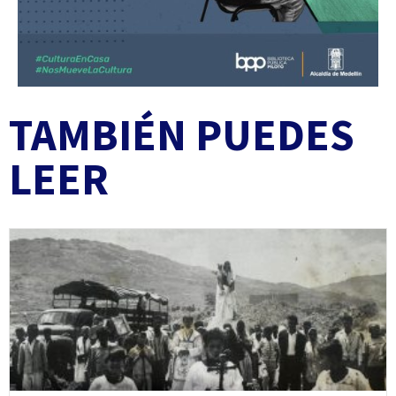
TAMBIÉN PUEDES
LEER