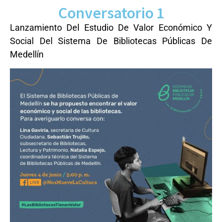
Conversatorio 1
Lanzamiento Del Estudio De Valor Económico Y
Social Del Sistema De Bibliotecas Públicas De
Medellín