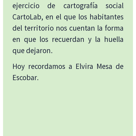
ejercicio de cartografía social
CartoLab, en el que los habitantes
del territorio nos cuentan la forma
en que los recuerdan y la huella
que dejaron.
Hoy recordamos a Elvira Mesa de
Escobar.