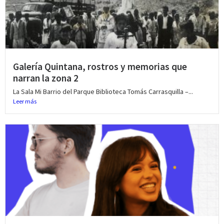
Galería Quintana, rostros y memorias que
narran la zona 2
La Sala Mi Barrio del Parque Biblioteca Tomás Carrasquilla –...
Leer más