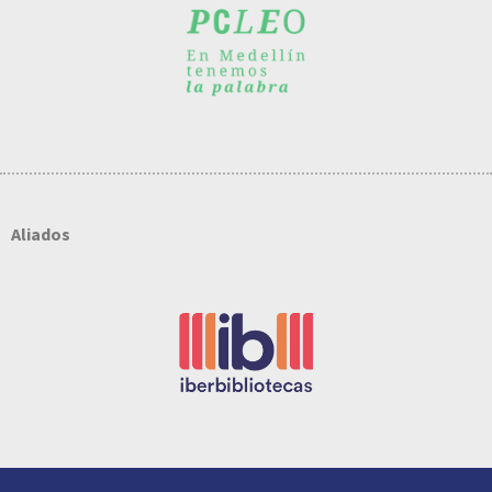
Aliados