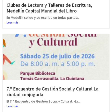
Clubes de Lectura y Talleres de Escritura,
Medellín Capital Mundial del Libro
En Medellín se lee y se escribe en todas partes:...
Leer más
7.º Encuentro de Gestión Social y Cultural La
ciudad conjugada
El 7. ° Encuentro de Gestión Social y Cultural. «La...
Leer más