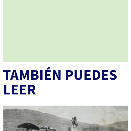
TAMBIÉN PUEDES
LEER