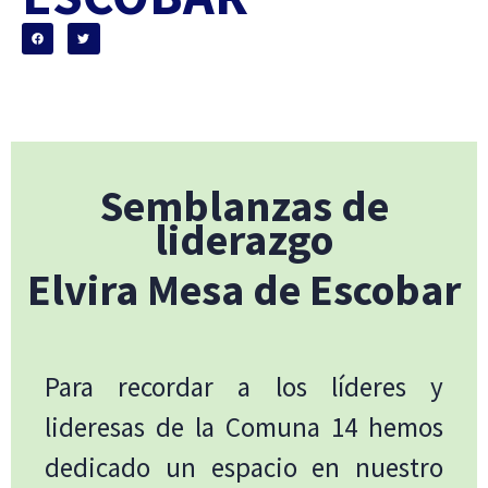
Semblanzas de
liderazgo
Elvira Mesa de Escobar
Para recordar a los líderes y
lideresas de la Comuna 14 hemos
dedicado un espacio en nuestro