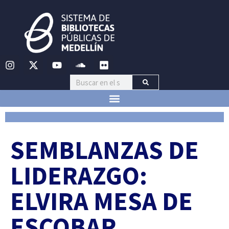
SEMBLANZAS DE
LIDERAZGO:
ELVIRA MESA DE
ESCOBAR