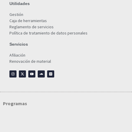
Utilidades
Gestión
Caja de herramientas
Reglamento de servicios
Política de tratamiento de datos personales
Servicios
Afiliación
Renovación de material
Programas