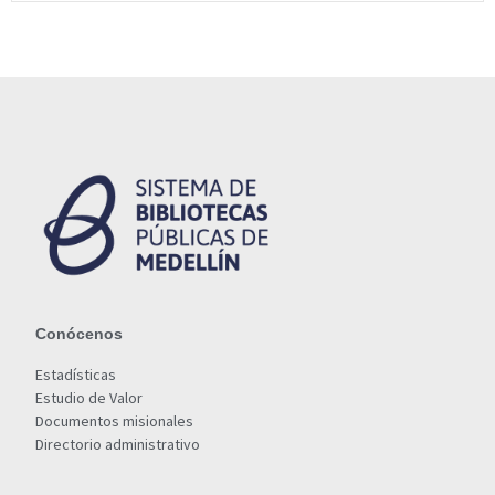
Conócenos
Estadísticas
Estudio de Valor
Documentos misionales
Directorio administrativo