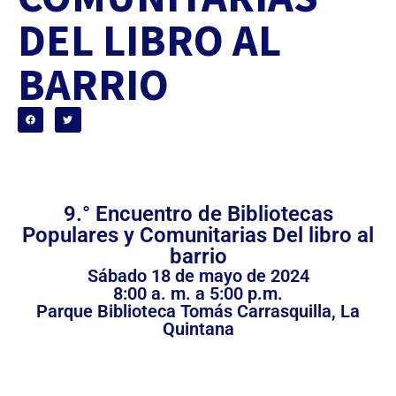
DEL LIBRO AL
BARRIO
9.° Encuentro de Bibliotecas
Populares y Comunitarias Del libro al
barrio
Sábado 18 de mayo de 2024
8:00 a. m. a 5:00 p.m.
Parque Biblioteca Tomás Carrasquilla, La
Quintana