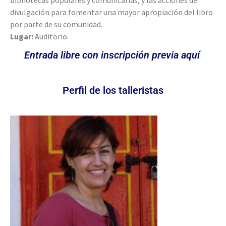
bibliotecas populares y comunitarias, y las acciones de
divulgación para fomentar una mayor apropiación del libro
por parte de su comunidad.
Lugar:
Auditorio.
Entrada libre con inscripción previa aquí
Perfil de los talleristas