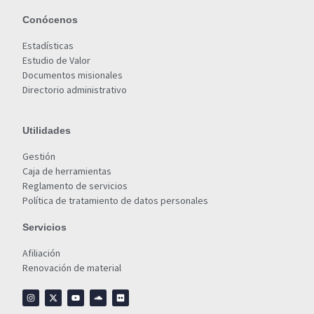
Conócenos
Estadísticas
Estudio de Valor
Documentos misionales
Directorio administrativo
Utilidades
Gestión
Caja de herramientas
Reglamento de servicios
Política de tratamiento de datos personales
Servicios
Afiliación
Renovación de material