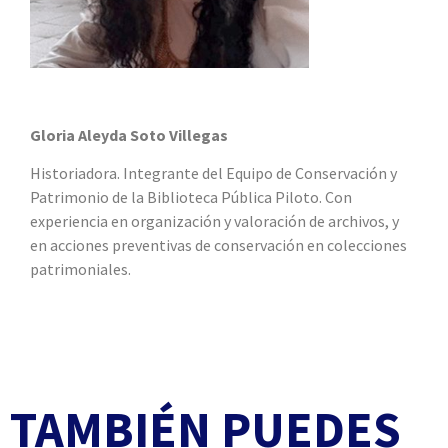
Gloria Aleyda Soto Villegas
Historiadora. Integrante del Equipo de Conservación y
Patrimonio de la Biblioteca Pública Piloto. Con
experiencia en organización y valoración de archivos, y
en acciones preventivas de conservación en colecciones
patrimoniales.
TAMBIÉN PUEDES