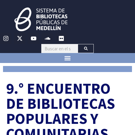
9.° ENCUENTRO
DE BIBLIOTECAS
POPULARES Y
COMUNITARIAS