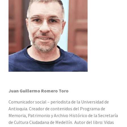
Juan Guillermo Romero Toro
Comunicador social – periodista de la Universidad de
Antioquia. Creador de contenidos del Programa de
Memoria, Patrimonio y Archivo Histórico de la Secretaría
de Cultura Ciudadana de Medellín. Autor del libro: Vidas