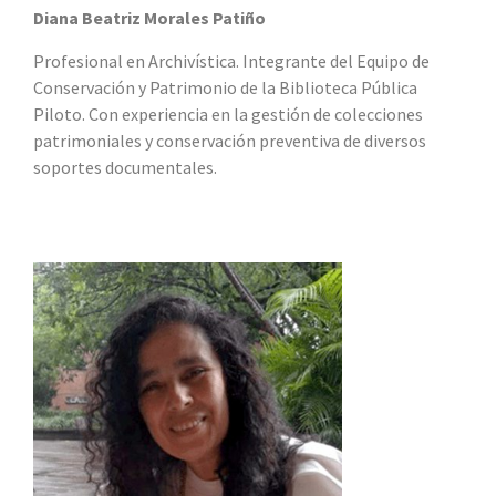
Diana Beatriz Morales Patiño
Profesional en Archivística. Integrante del Equipo de
Conservación y Patrimonio de la Biblioteca Pública
Piloto. Con experiencia en la gestión de colecciones
patrimoniales y conservación preventiva de diversos
soportes documentales.