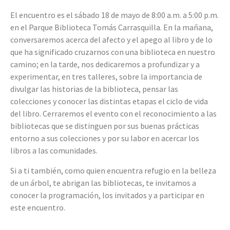
El encuentro es el sábado 18 de mayo de 8:00 a.m. a 5:00 p.m.
en el Parque Biblioteca Tomás Carrasquilla. En la mañana,
conversaremos acerca del afecto y el apego al libro y de lo
que ha significado cruzarnos con una biblioteca en nuestro
camino; en la tarde, nos dedicaremos a profundizar y a
experimentar, en tres talleres, sobre la importancia de
divulgar las historias de la biblioteca, pensar las
colecciones y conocer las distintas etapas el ciclo de vida
del libro. Cerraremos el evento con el reconocimiento a las
bibliotecas que se distinguen por sus buenas prácticas
entorno a sus colecciones y por su labor en acercar los
libros a las comunidades.
Si a ti también, como quien encuentra refugio en la belleza
de un árbol, te abrigan las bibliotecas, te invitamos a
conocer la programación, los invitados y a participar en
este encuentro.