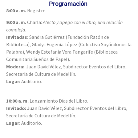
Programación
8:00 a. m.
Registro
9:00 a. m.
Charla:
Afecto y apego con el libro, una relación
compleja.
Invitadas:
Sandra Gutiérrez (Fundación Ratón de
Biblioteca), Gladys Eugenia López (Colectivo Soyándonos la
Palabra), Wendy Estefanía Vera Tangarife (Biblioteca
Comunitaria Sueños de Papel).
Modera:
Juan David Vélez, Subdirector Eventos del Libro,
Secretaría de Cultura de Medellín.
Lugar:
Auditorio.
10:00 a. m.
Lanzamiento Días del Libro.
Invitado:
Juan David Vélez, Subdirector Eventos del Libro,
Secretaría de Cultura de Medellín.
Lugar:
Auditorio.