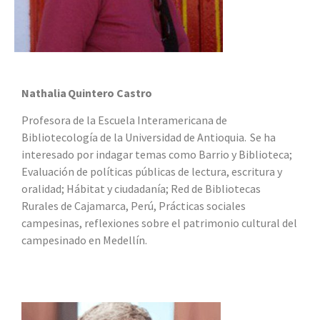
Nathalia
Quintero Castro
Profesora de la Escuela Interamericana de
Bibliotecología de la Universidad de Antioquia. Se ha
interesado por indagar temas como Barrio y Biblioteca;
Evaluación de políticas públicas de lectura, escritura y
oralidad; Hábitat y ciudadanía; Red de Bibliotecas
Rurales de Cajamarca, Perú, Prácticas sociales
campesinas, reflexiones sobre el patrimonio cultural del
campesinado en Medellín.