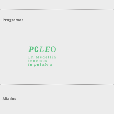
Programas
Aliados