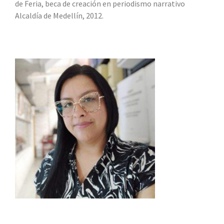
de Feria, beca de creación en periodismo narrativo
Alcaldía de Medellín, 2012.