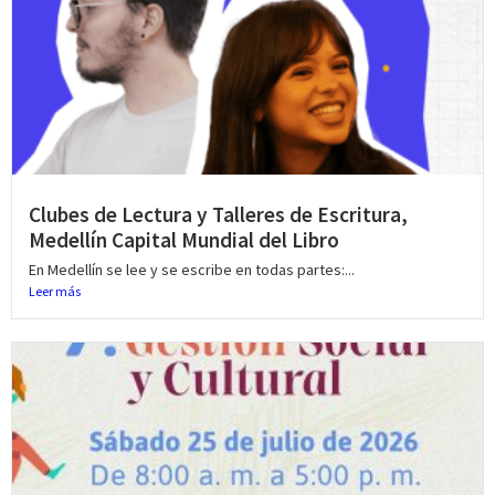
Clubes de Lectura y Talleres de Escritura,
Medellín Capital Mundial del Libro
En Medellín se lee y se escribe en todas partes:...
Leer más