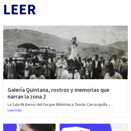
LEER
Galería Quintana, rostros y memorias que
narran la zona 2
La Sala Mi Barrio del Parque Biblioteca Tomás Carrasquilla –...
Leer más