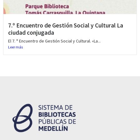
7.º Encuentro de Gestión Social y Cultural La
ciudad conjugada
El 7. ° Encuentro de Gestión Social y Cultural. «La...
Leer más