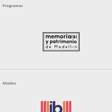
Programas
Aliados