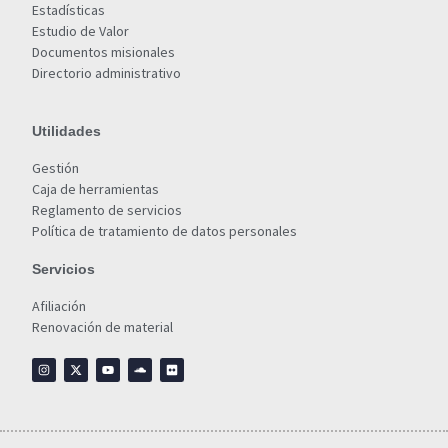
Estadísticas
Estudio de Valor
Documentos misionales
Directorio administrativo
Utilidades
Gestión
Caja de herramientas
Reglamento de servicios
Política de tratamiento de datos personales
Servicios
Afiliación
Renovación de material