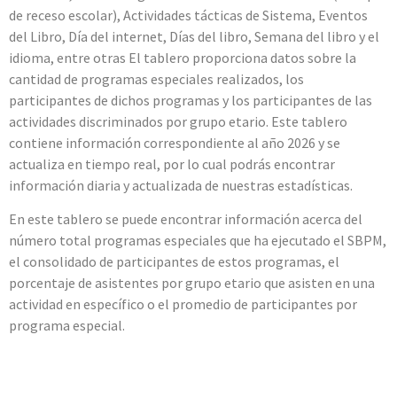
de receso escolar), Actividades tácticas de Sistema, Eventos
del Libro, Día del internet, Días del libro, Semana del libro y el
idioma, entre otras El tablero proporciona datos sobre la
cantidad de programas especiales realizados, los
participantes de dichos programas y los participantes de las
actividades discriminados por grupo etario. Este tablero
contiene información correspondiente al año 2026 y se
actualiza en tiempo real, por lo cual podrás encontrar
información diaria y actualizada de nuestras estadísticas.
En este tablero se puede encontrar información acerca del
número total programas especiales que ha ejecutado el SBPM,
el consolidado de participantes de estos programas, el
porcentaje de asistentes por grupo etario que asisten en una
actividad en específico o el promedio de participantes por
programa especial.