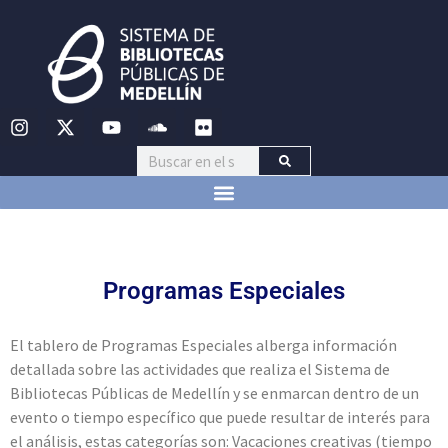
Programas Especiales
El tablero de Programas Especiales alberga información
detallada sobre las actividades que realiza el Sistema de
Bibliotecas Públicas de Medellín y se enmarcan dentro de un
evento o tiempo específico que puede resultar de interés para
el análisis, estas categorías son: Vacaciones creativas (tiempo