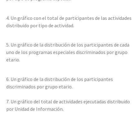
4. Un gráfico con el total de participantes de las actividades
distribuido por tipo de actividad.
5. Un gráfico de la distribución de los participantes de cada
uno de los programas especiales discriminados por grupo
etario.
6. Un gráfico de la distribución de los participantes
discriminados por grupo etario.
7. Un gráfico del total de actividades ejecutadas distribuido
por Unidad de Información.