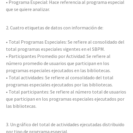
• Programa Especial: Hace referencia al programa especial
que se quiere analizar.
2. Cuatro etiquetas de datos con información de:
• Total Programas Especiales: Se refiere al consolidado del
total programas especiales vigentes en el SBPM.
• Participantes Promedio por Actividad: Se refiere al
número promedio de usuarios que participan en los
programas especiales ejecutados en las bibliotecas.
• Total actividades: Se refiere al consolidado del total
programas especiales ejecutados por las bibliotecas.
• Total participantes: Se refiere al número total de usuarios
que participan en los programas especiales ejecutados por
las bibliotecas.
3. Un gráfico del total de actividades ejecutadas distribuido
por tipo de programa especial.