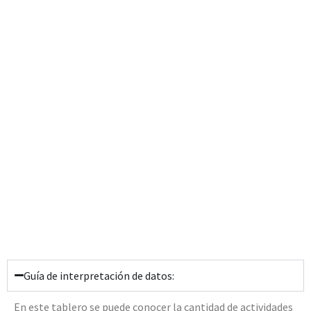
Guía de interpretación de datos:
En este tablero se puede conocer la cantidad de actividades