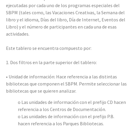
ejecutadas por cada uno de los programas especiales del
SBPM (tales como, las Vacaciones Creativas, la Semana del
libro y el idioma, Días del libro, Día de Internet, Eventos del
Libro) y el número de participantes en cada una de esas
actividades.
Este tablero se encuentra compuesto por:
1. Dos filtros en la parte superior del tablero:
• Unidad de información: Hace referencia a las distintas
bibliotecas que componen el SBPM. Permite seleccionar las
bibliotecas que se quieren analizar.
o Las unidades de información con el prefijo CD hacen
referencia a los Centros de Documentación.
o Las unidades de información con el prefijo P.B.
hacen referencia a los Parques Bibliotecas.