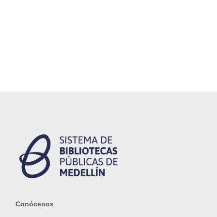
Conócenos