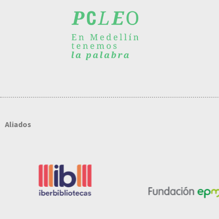
Aliados