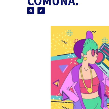
COMUNA.