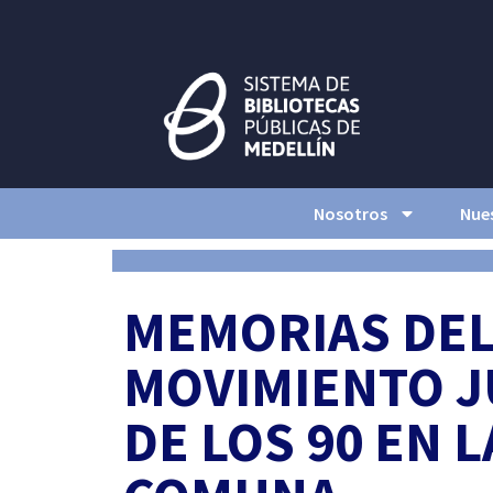
Nosotros
Nues
MEMORIAS DE
MOVIMIENTO J
DE LOS 90 EN L