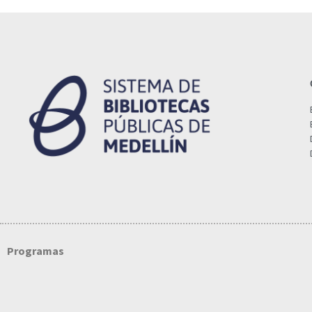
Programas