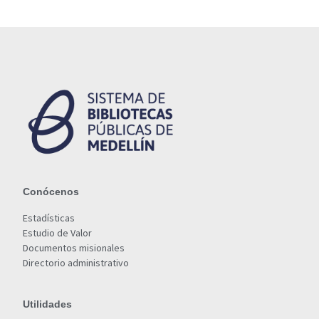
Conócenos
Estadísticas
Estudio de Valor
Documentos misionales
Directorio administrativo
Utilidades