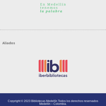
Aliados
Copyright © 2023 Bibliotecas Medellín Todos los derechos reservados
Medellín – Colombia.