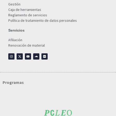
Gestión
Caja de herramientas
Reglamento de servicios
Política de tratamiento de datos personales
Servicios
Afiliación
Renovación de material
Programas