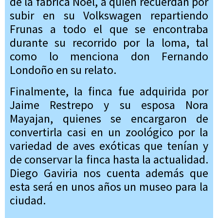
de la fábrica Noel, a quien recuerdan por
subir en su Volkswagen repartiendo
Frunas a todo el que se encontraba
durante su recorrido por la loma, tal
como lo menciona don Fernando
Londoño en su relato.
Finalmente, la finca fue adquirida por
Jaime Restrepo y su esposa Nora
Mayajan, quienes se encargaron de
convertirla casi en un zoológico por la
variedad de aves exóticas que tenían y
de conservar la finca hasta la actualidad.
Diego Gaviria nos cuenta además que
esta será en unos años un museo para la
ciudad.