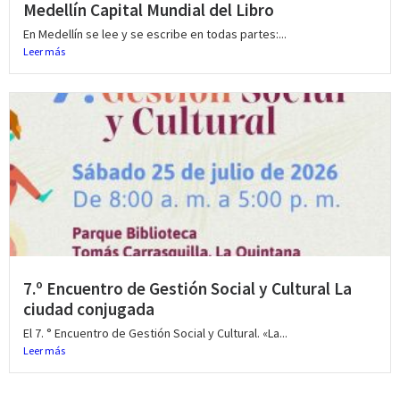
Medellín Capital Mundial del Libro
En Medellín se lee y se escribe en todas partes:...
Leer más
7.º Encuentro de Gestión Social y Cultural La
ciudad conjugada
El 7. ° Encuentro de Gestión Social y Cultural. «La...
Leer más