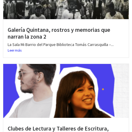
Galería Quintana, rostros y memorias que
narran la zona 2
La Sala Mi Barrio del Parque Biblioteca Tomás Carrasquilla –...
Leer más
Clubes de Lectura y Talleres de Escritura,