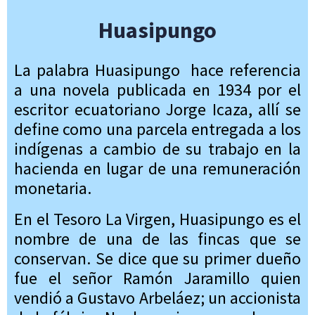
Huasipungo
La palabra Huasipungo hace referencia
a una novela publicada en 1934 por el
escritor ecuatoriano Jorge Icaza, allí se
define como una parcela entregada a los
indígenas a cambio de su trabajo en la
hacienda en lugar de una remuneración
monetaria.
En el Tesoro La Virgen, Huasipungo es el
nombre de una de las fincas que se
conservan. Se dice que su primer dueño
fue el señor Ramón Jaramillo quien
vendió a Gustavo Arbeláez; un accionista