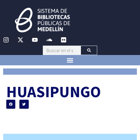
HUASIPUNGO