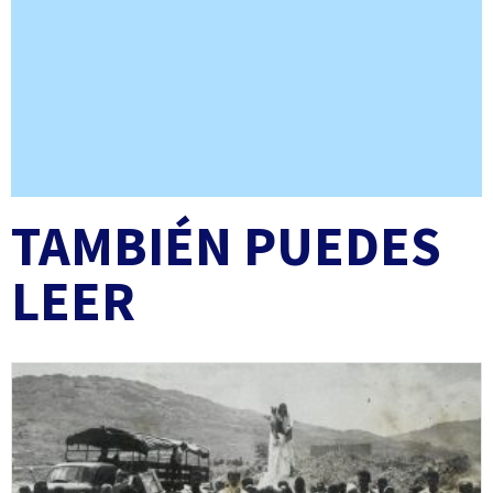
TAMBIÉN PUEDES
LEER