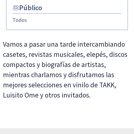
Público
Todos
Vamos a pasar una tarde intercambiando
casetes, revistas musicales, elepés, discos
compactos y biografías de artistas,
mientras charlamos y disfrutamos las
mejores selecciones en vinilo de TAKK,
Luisito Ome y otros invitados.