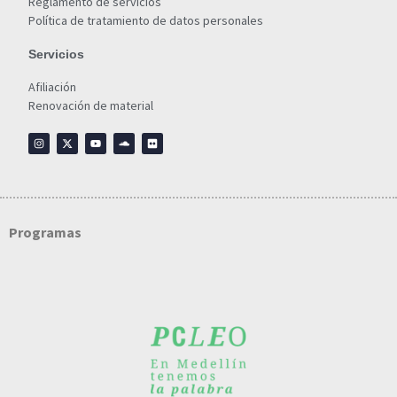
Reglamento de servicios
Política de tratamiento de datos personales
Servicios
Afiliación
Renovación de material
Programas