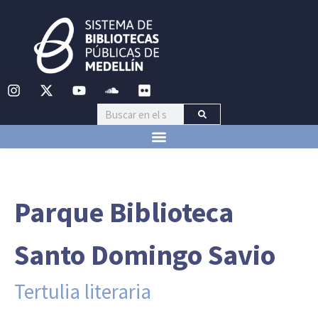
Parque Biblioteca
Santo Domingo Savio
Tertulia literaria