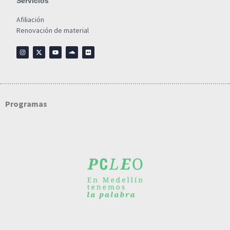
Servicios
Afiliación
Renovación de material
Programas