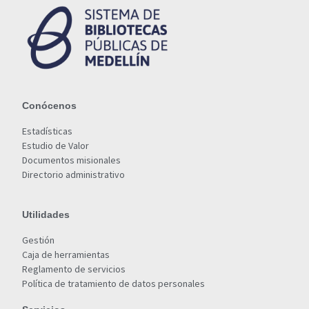
Conócenos
Estadísticas
Estudio de Valor
Documentos misionales
Directorio administrativo
Utilidades
Gestión
Caja de herramientas
Reglamento de servicios
Política de tratamiento de datos personales