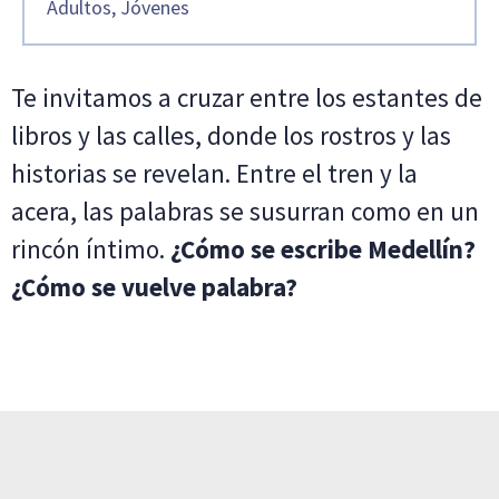
Adultos, Jóvenes
Te invitamos a cruzar entre los estantes de
libros y las calles, donde los rostros y las
historias se revelan. Entre el tren y la
acera, las palabras se susurran como en un
rincón íntimo.
¿Cómo se escribe Medellín?
¿Cómo se vuelve palabra?