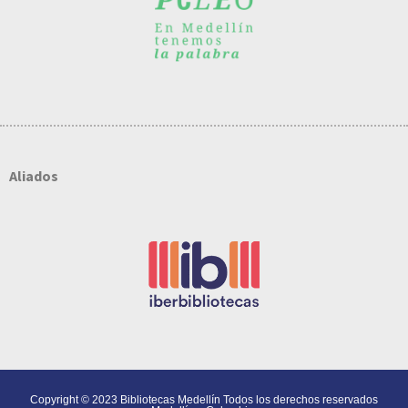
Aliados
Copyright © 2023 Bibliotecas Medellín Todos los derechos reservados