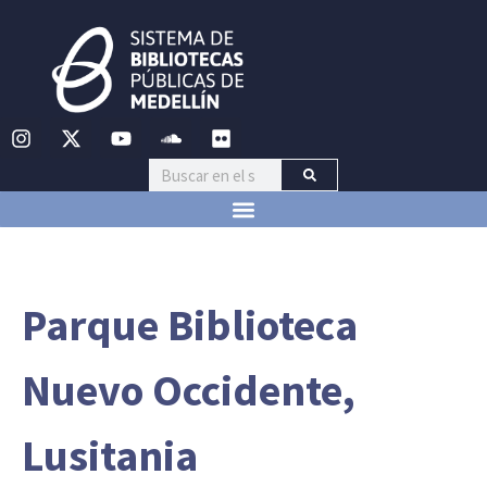
Parque Biblioteca
Nuevo Occidente,
Lusitania