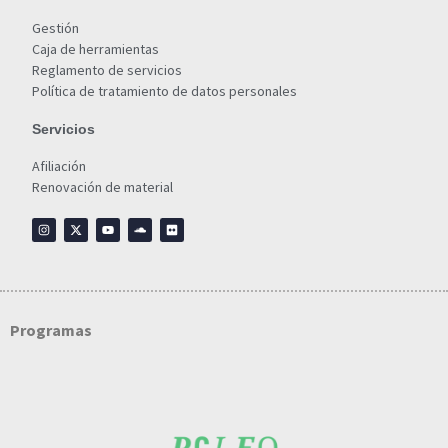
Gestión
Caja de herramientas
Reglamento de servicios
Política de tratamiento de datos personales
Servicios
Afiliación
Renovación de material
Programas