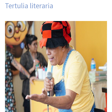
Tertulia literaria