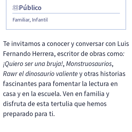
Público
Familiar, Infantil
Te invitamos a conocer y conversar con Luis
Fernando Herrera, escritor de obras como
:
¡Quiero ser una bruja!
,
Monstruosaurios
,
Rawr el dinosaurio valiente
y otras historias
fascinantes para fomentar la lectura en
casa y en la escuela. Ven en familia y
disfruta de esta tertulia que hemos
preparado para ti.