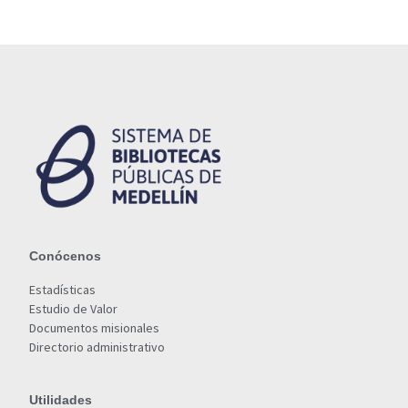
Conócenos
Estadísticas
Estudio de Valor
Documentos misionales
Directorio administrativo
Utilidades