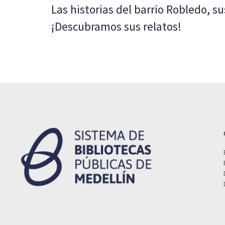
Las historias del barrio Robledo, s
¡Descubramos sus relatos!