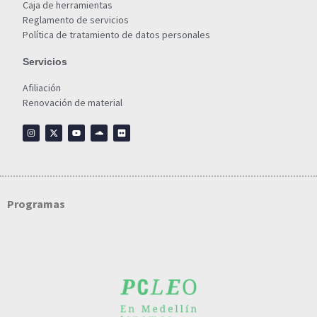
Caja de herramientas
Reglamento de servicios
Política de tratamiento de datos personales
Servicios
Afiliación
Renovación de material
Programas