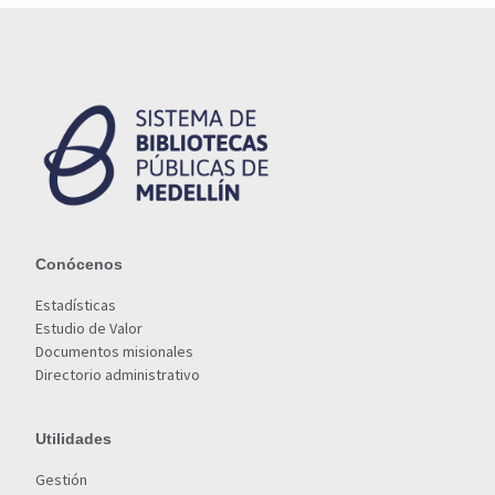
Conócenos
Estadísticas
Estudio de Valor
Documentos misionales
Directorio administrativo
Utilidades
Gestión