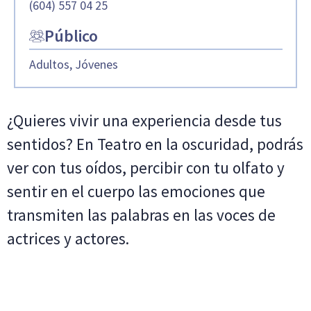
(604) 557 04 25
Público
Adultos, Jóvenes
¿Quieres vivir una experiencia desde tus
sentidos? En Teatro en la oscuridad, podrás
ver con tus oídos, percibir con tu olfato y
sentir en el cuerpo las emociones que
transmiten las palabras en las voces de
actrices y actores.