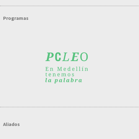
Programas
Aliados