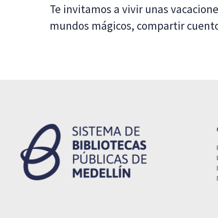
Te invitamos a vivir unas vacaciones
mundos mágicos, compartir cuentos 