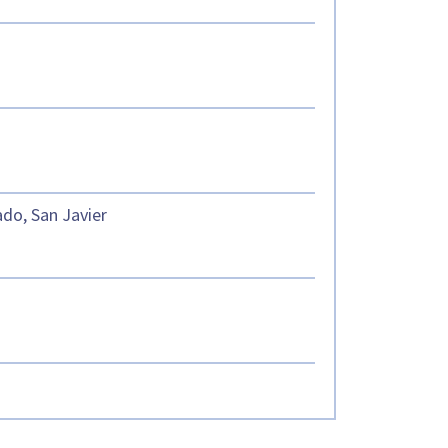
ado, San Javier