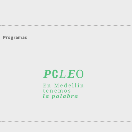
Programas