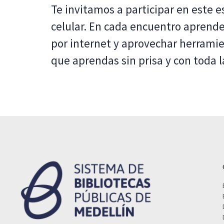
Te invitamos a participar en este e
celular. En cada encuentro aprend
por internet y aprovechar herramien
que aprendas sin prisa y con toda l