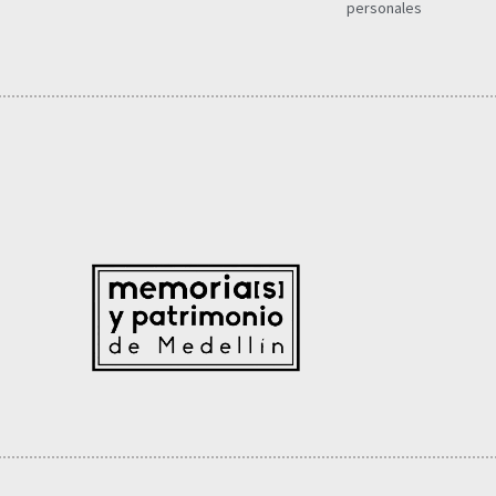
personales