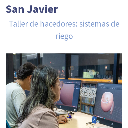
San Javier
Taller de hacedores: sistemas de
riego