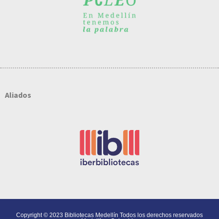
Aliados
Copyright © 2023 Bibliotecas Medellín Todos los derechos reservados