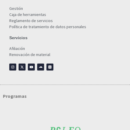
Gestión
Caja de herramientas
Reglamento de servicios
Política de tratamiento de datos personales
Servicios
Afiliación
Renovación de material
Programas