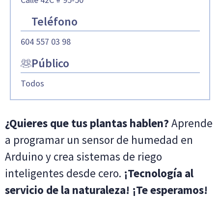
Teléfono
604 557 03 98
Público
Todos
¿Quieres que tus plantas hablen?
Aprende
a programar un sensor de humedad en
Arduino y crea sistemas de riego
inteligentes desde cero.
¡Tecnología al
servicio de la naturaleza! ¡Te esperamos!