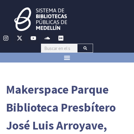
Makerspace Parque
Biblioteca Presbítero
José Luis Arroyave,