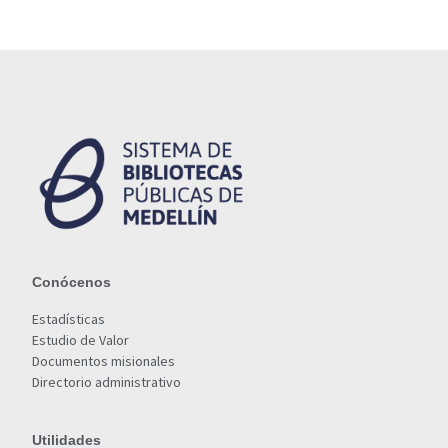
Conócenos
Estadísticas
Estudio de Valor
Documentos misionales
Directorio administrativo
Utilidades