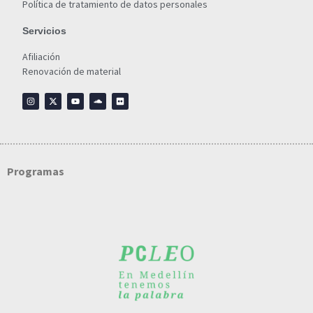
Política de tratamiento de datos personales
Servicios
Afiliación
Renovación de material
Programas