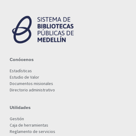
Conócenos
Estadísticas
Estudio de Valor
Documentos misionales
Directorio administrativo
Utilidades
Gestión
Caja de herramientas
Reglamento de servicios