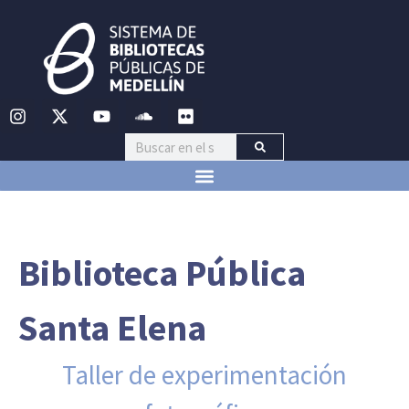
Biblioteca Pública
Santa Elena
Taller de experimentación