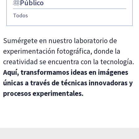
Público
Todos
Sumérgete en nuestro laboratorio de
experimentación fotográfica, donde la
creatividad se encuentra con la tecnología.
Aquí, transformamos ideas en imágenes
únicas a través de técnicas innovadoras y
procesos experimentales.