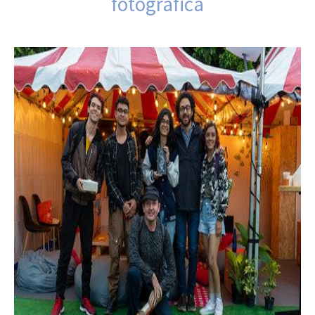
fotográfica