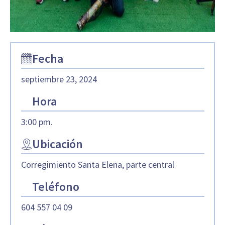
Fecha
septiembre 23, 2024
Hora
3:00 pm.
Ubicación
Corregimiento Santa Elena, parte central
Teléfono
604 557 04 09