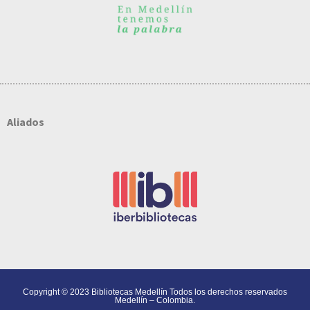
Aliados
Copyright © 2023 Bibliotecas Medellín Todos los derechos reservados
Medellín – Colombia.