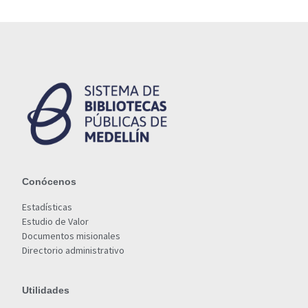
Conócenos
Estadísticas
Estudio de Valor
Documentos misionales
Directorio administrativo
Utilidades