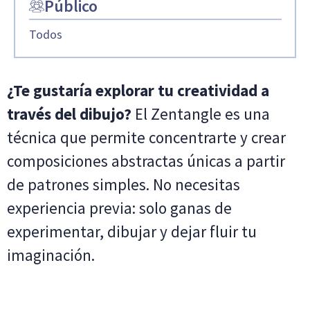
Público
Todos
¿Te gustaría explorar tu creatividad a
través del dibujo?
El Zentangle es una
técnica que permite concentrarte y crear
composiciones abstractas únicas a partir
de patrones simples. No necesitas
experiencia previa: solo ganas de
experimentar, dibujar y dejar fluir tu
imaginación.