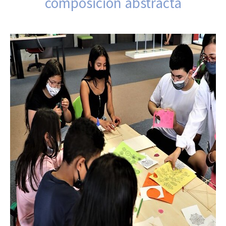
composición abstracta