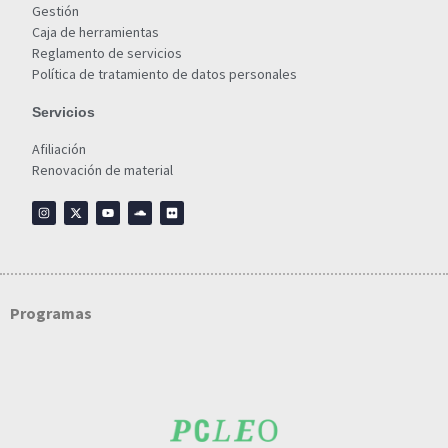
Gestión
Caja de herramientas
Reglamento de servicios
Política de tratamiento de datos personales
Servicios
Afiliación
Renovación de material
Programas