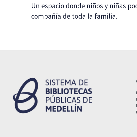
Un espacio donde niños y niñas pod
compañía de toda la familia.