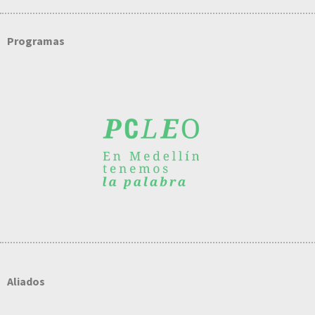
Programas
Aliados