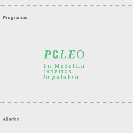
Programas
Aliados