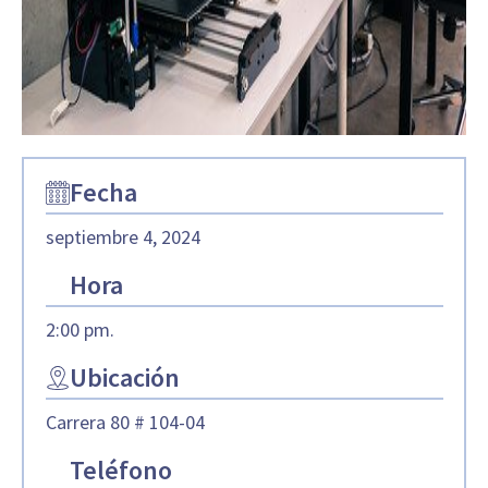
Fecha
septiembre 4, 2024
Hora
2:00 pm.
Ubicación
Carrera 80 # 104-04
Teléfono