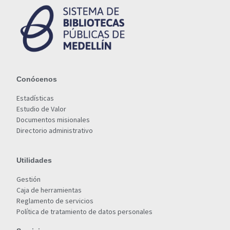
Conócenos
Estadísticas
Estudio de Valor
Documentos misionales
Directorio administrativo
Utilidades
Gestión
Caja de herramientas
Reglamento de servicios
Política de tratamiento de datos personales