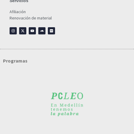
Servicios
Afiliación
Renovación de material
Programas