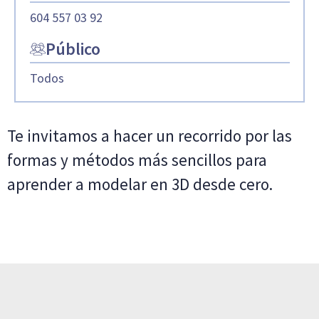
604 557 03 92
Público
Todos
Te invitamos a hacer un recorrido por las
formas y métodos más sencillos para
aprender a modelar en 3D desde cero.