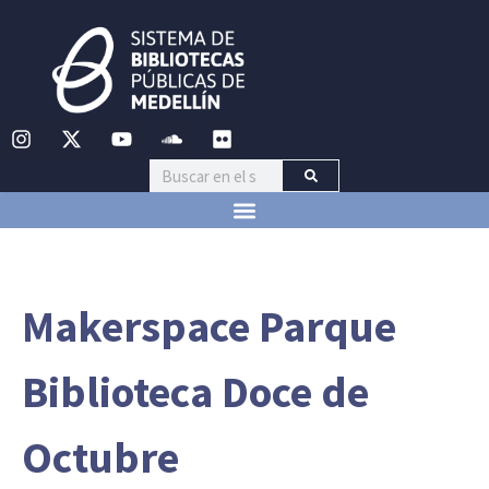
Makerspace Parque
Biblioteca Doce de
Octubre