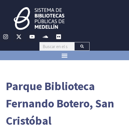
Parque Biblioteca
Fernando Botero, San
Cristóbal