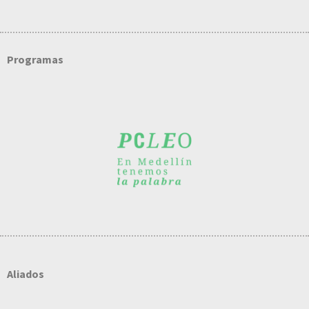
Programas
Aliados