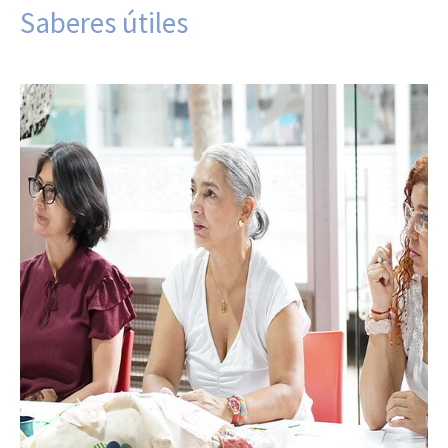
Saberes útiles