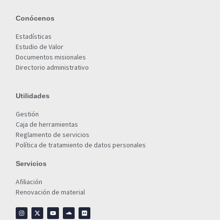
Conócenos
Estadísticas
Estudio de Valor
Documentos misionales
Directorio administrativo
Utilidades
Gestión
Caja de herramientas
Reglamento de servicios
Política de tratamiento de datos personales
Servicios
Afiliación
Renovación de material