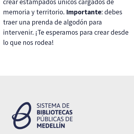
crear estampados únicos cargados de
memoria y territorio.
Importante
: debes
traer una prenda de algodón para
intervenir. ¡Te esperamos para crear desde
lo que nos rodea!