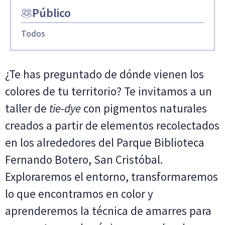
Público
Todos
¿Te has preguntado de dónde vienen los
colores de tu territorio? Te invitamos a un
taller de
tie-dye
con pigmentos naturales
creados a partir de elementos recolectados
en los alrededores del Parque Biblioteca
Fernando Botero, San Cristóbal.
Exploraremos el entorno, transformaremos
lo que encontramos en color y
aprenderemos la técnica de amarres para