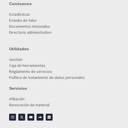
Conócenos
Estadísticas
Estudio de Valor
Documentos misionales
Directorio administrativo
Utilidades
Gestión
Caja de herramientas
Reglamento de servicios
Política de tratamiento de datos personales
Servicios
Afiliación
Renovación de material