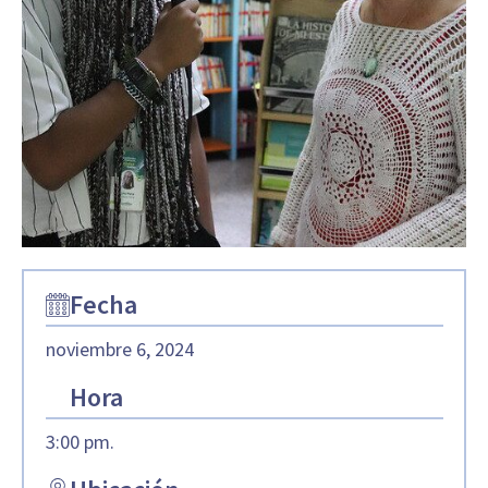
Fecha
noviembre 6, 2024
Hora
3:00 pm.