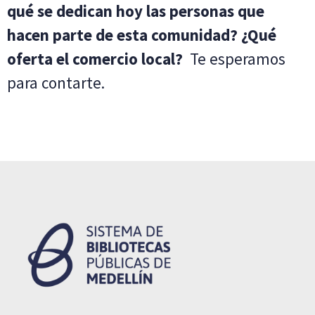
qué se dedican hoy las personas que
hacen parte de esta comunidad? ¿Qué
oferta el comercio local?
Te esperamos
para contarte.