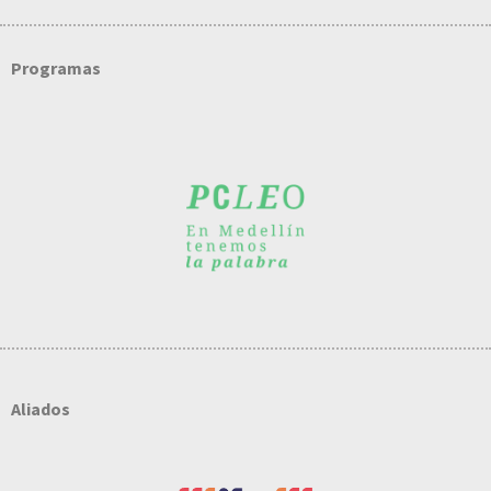
Programas
Aliados