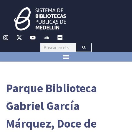
Parque Biblioteca
Gabriel García
Márquez, Doce de