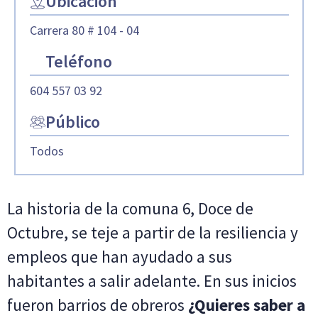
Ubicación
Carrera 80 # 104 - 04
Teléfono
604 557 03 92
Público
Todos
La historia de la comuna 6, Doce de
Octubre, se teje a partir de la resiliencia y
empleos que han ayudado a sus
habitantes a salir adelante. En sus inicios
fueron barrios de obreros
¿Quieres saber a