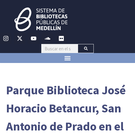
Parque Biblioteca José
Horacio Betancur, San
Antonio de Prado en el