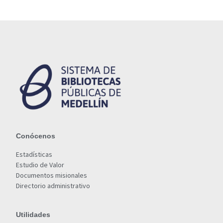
Conócenos
Estadísticas
Estudio de Valor
Documentos misionales
Directorio administrativo
Utilidades