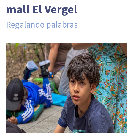
mall El Vergel
Regalando palabras