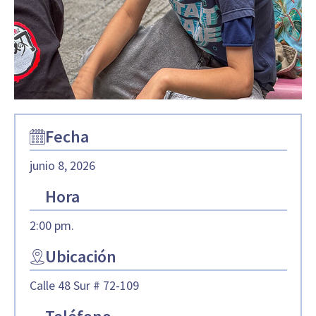
Fecha
junio 8, 2026
Hora
2:00 pm.
Ubicación
Calle 48 Sur # 72-109