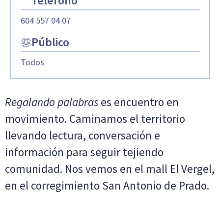
Teléfono
604 557 04 07
Público
Todos
Regalando palabras
es encuentro en
movimiento. Caminamos el territorio
llevando lectura, conversación e
información para seguir tejiendo
comunidad. Nos vemos en el mall El Vergel,
en el corregimiento San Antonio de Prado.