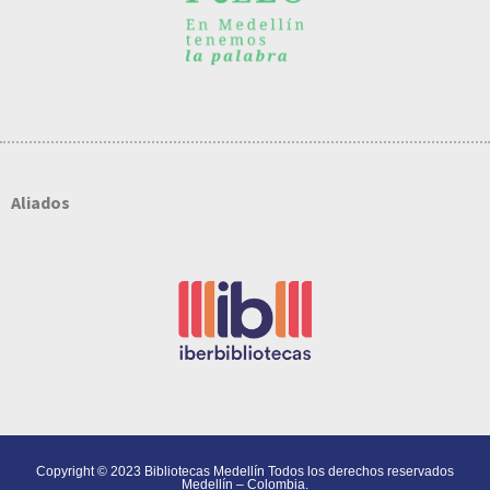
Aliados
Copyright © 2023 Bibliotecas Medellín Todos los derechos reservados
Medellín – Colombia.