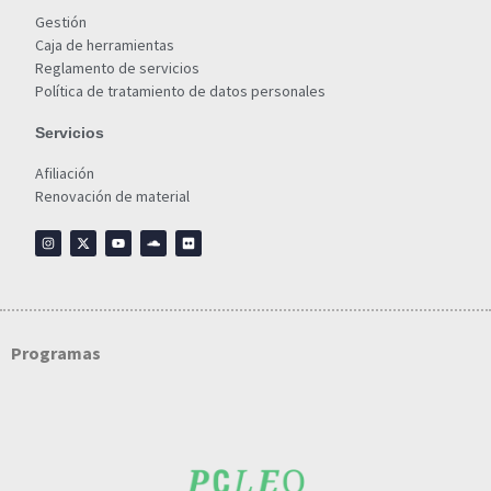
Gestión
Caja de herramientas
Reglamento de servicios
Política de tratamiento de datos personales
Servicios
Afiliación
Renovación de material
Programas