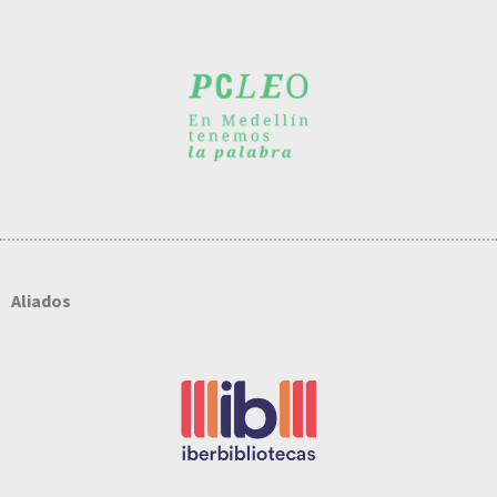
Aliados