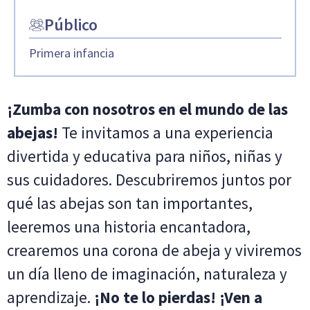
Público
Primera infancia
¡Zumba con nosotros en el mundo de las
abejas!
Te invitamos a una experiencia
divertida y educativa para niños, niñas y
sus cuidadores. Descubriremos juntos por
qué las abejas son tan importantes,
leeremos una historia encantadora,
crearemos una corona de abeja y viviremos
un día lleno de imaginación, naturaleza y
aprendizaje.
¡No te lo pierdas! ¡Ven a