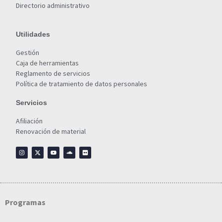
Directorio administrativo
Utilidades
Gestión
Caja de herramientas
Reglamento de servicios
Política de tratamiento de datos personales
Servicios
Afiliación
Renovación de material
Programas