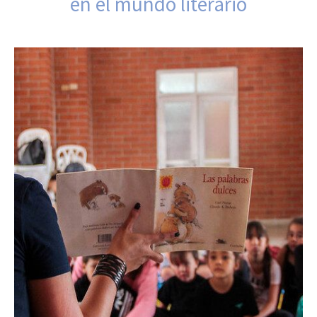
en el mundo literario