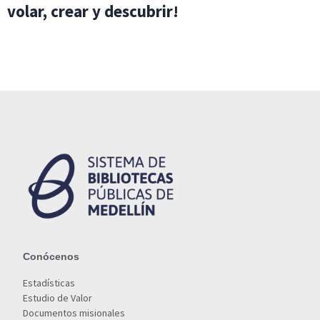
volar, crear y descubrir!
Conócenos
Estadísticas
Estudio de Valor
Documentos misionales