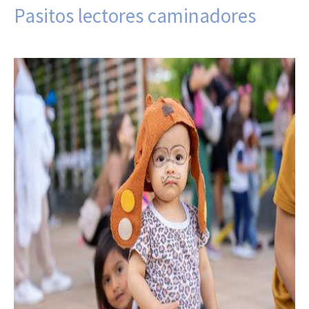
Pasitos lectores caminadores