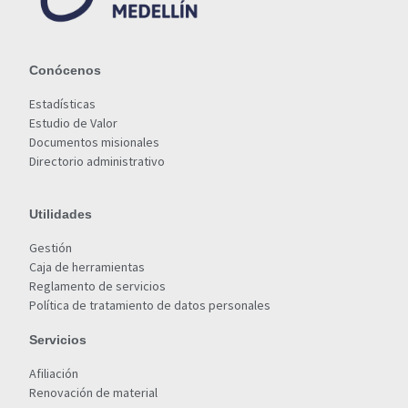
Conócenos
Estadísticas
Estudio de Valor
Documentos misionales
Directorio administrativo
Utilidades
Gestión
Caja de herramientas
Reglamento de servicios
Política de tratamiento de datos personales
Servicios
Afiliación
Renovación de material