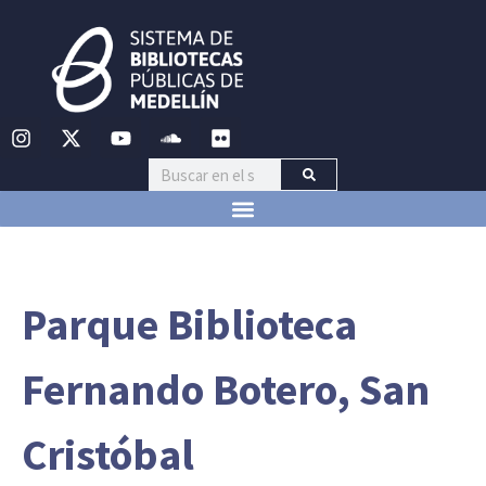
Parque Biblioteca
Fernando Botero, San
Cristóbal