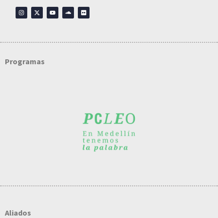
Programas
Aliados