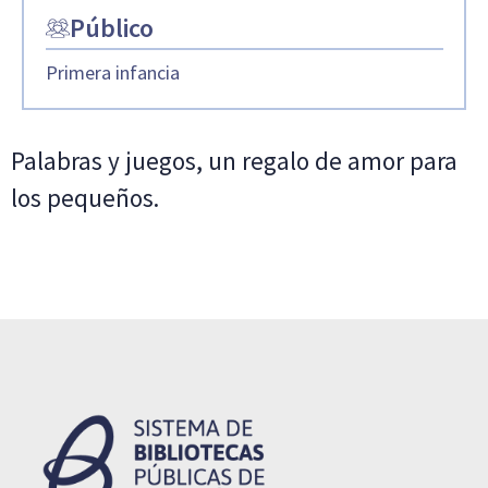
Público
Primera infancia
Palabras y juegos, un regalo de amor para
los pequeños.