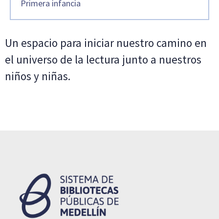
Primera infancia
Un espacio para iniciar nuestro camino en
el universo de la lectura junto a nuestros
niños y niñas.