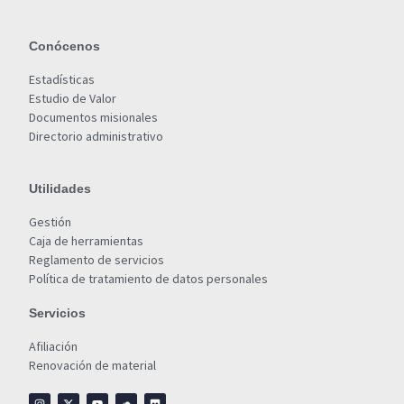
Conócenos
Estadísticas
Estudio de Valor
Documentos misionales
Directorio administrativo
Utilidades
Gestión
Caja de herramientas
Reglamento de servicios
Política de tratamiento de datos personales
Servicios
Afiliación
Renovación de material