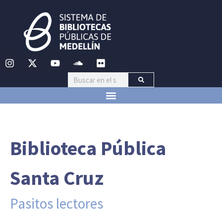
Biblioteca Pública
Santa Cruz
Pasitos lectores