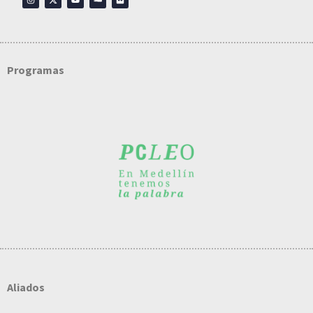
Programas
Aliados