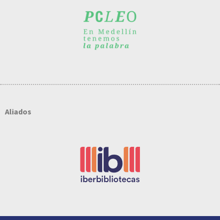
Aliados