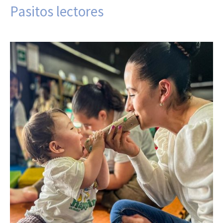
Pasitos lectores