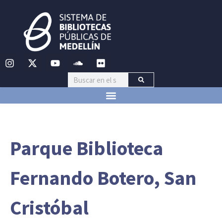
Parque Biblioteca
Fernando Botero, San
Cristóbal