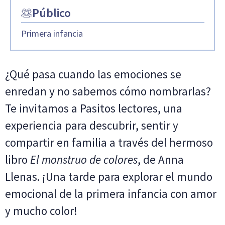
Público
Primera infancia
¿Qué pasa cuando las emociones se
enredan y no sabemos cómo nombrarlas?
Te invitamos a Pasitos lectores, una
experiencia para descubrir, sentir y
compartir en familia a través del hermoso
libro
El monstruo de colores
, de Anna
Llenas. ¡Una tarde para explorar el mundo
emocional de la primera infancia con amor
y mucho color!