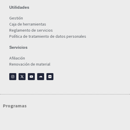
Utilidades
Gestión
Caja de herramientas
Reglamento de servicios
Política de tratamiento de datos personales
Servicios
Afiliación
Renovación de material
Programas