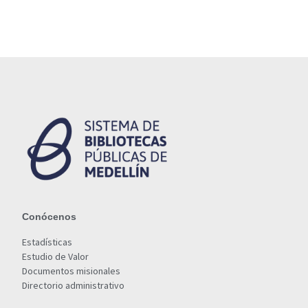
Conócenos
Estadísticas
Estudio de Valor
Documentos misionales
Directorio administrativo