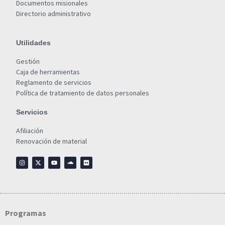
Documentos misionales
Directorio administrativo
Utilidades
Gestión
Caja de herramientas
Reglamento de servicios
Política de tratamiento de datos personales
Servicios
Afiliación
Renovación de material
Programas