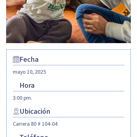
Fecha
mayo 10, 2025
Hora
3:00 pm.
Ubicación
Carrera 80 # 104-04