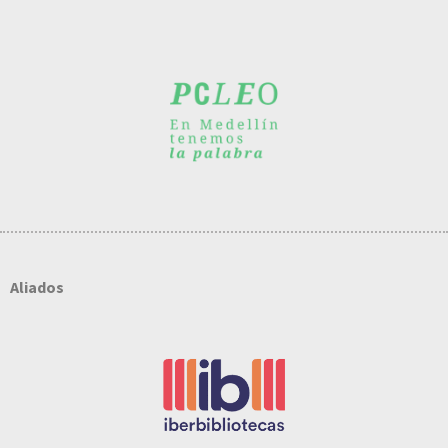
Aliados