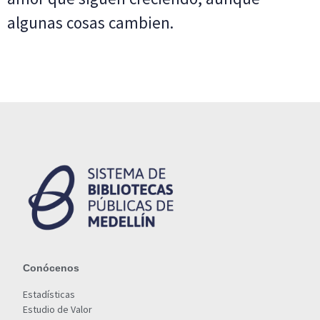
algunas cosas cambien.
Conócenos
Estadísticas
Estudio de Valor