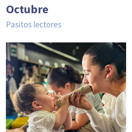
Octubre
Pasitos lectores