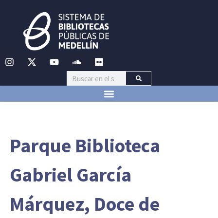
Parque Biblioteca
Gabriel García
Márquez, Doce de