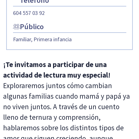
Teléfono
604 557 03 92
Público
Familiar, Primera infancia
¡Te invitamos a participar de una
actividad de lectura muy especial!
Exploraremos juntos cómo cambian
algunas familias cuando mamá y papá ya
no viven juntos. A través de un cuento
lleno de ternura y comprensión,
hablaremos sobre los distintos tipos de
amor que siguen creciendo, aunque