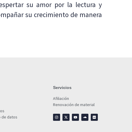
spertar su amor por la lectura y
acompañar su crecimiento de manera
Servicios
Afiliación
Renovación de material
ios
o de datos