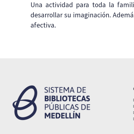
Una actividad para toda la fami
desarrollar su imaginación. Ademá
afectiva.