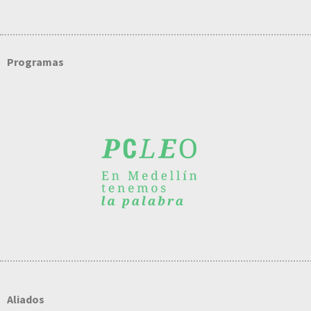
Programas
Aliados