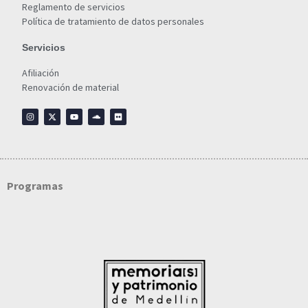
Reglamento de servicios
Política de tratamiento de datos personales
Servicios
Afiliación
Renovación de material
Programas