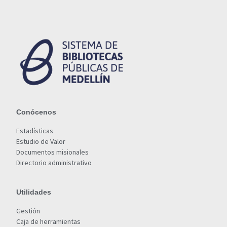
Conócenos
Estadísticas
Estudio de Valor
Documentos misionales
Directorio administrativo
Utilidades
Gestión
Caja de herramientas