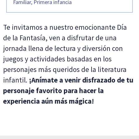
Familiar, Primera infancia
Te invitamos a nuestro emocionante Día
de la Fantasía, ven a disfrutar de una
jornada llena de lectura y diversión con
juegos y actividades basadas en los
personajes más queridos de la literatura
infantil.
¡Anímate a venir disfrazado de tu
personaje favorito para hacer la
experiencia aún más mágica!