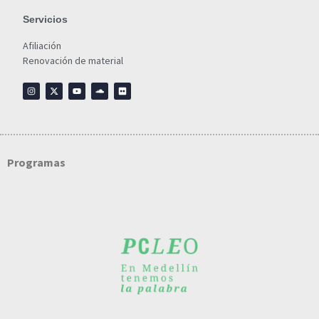
Servicios
Afiliación
Renovación de material
Programas