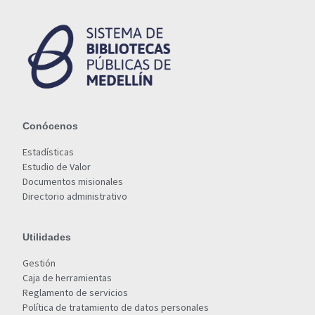
Conócenos
Estadísticas
Estudio de Valor
Documentos misionales
Directorio administrativo
Utilidades
Gestión
Caja de herramientas
Reglamento de servicios
Política de tratamiento de datos personales