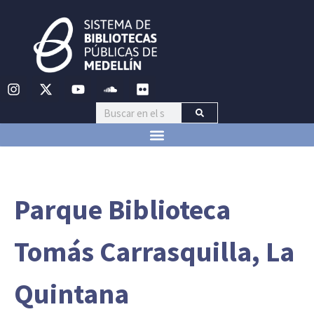
Parque Biblioteca
Tomás Carrasquilla, La
Quintana