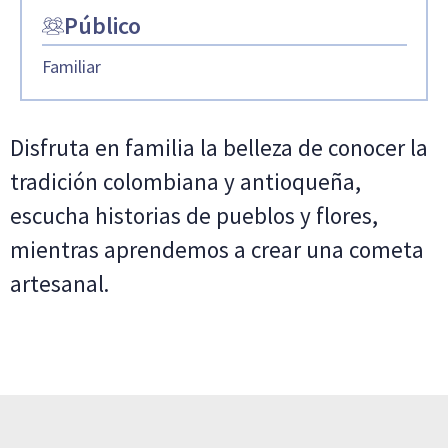
Público
Familiar
Disfruta en familia la belleza de conocer la
tradición colombiana y antioqueña,
escucha historias de pueblos y flores,
mientras aprendemos a crear una cometa
artesanal.