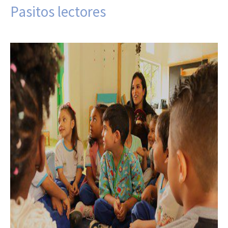
Pasitos lectores