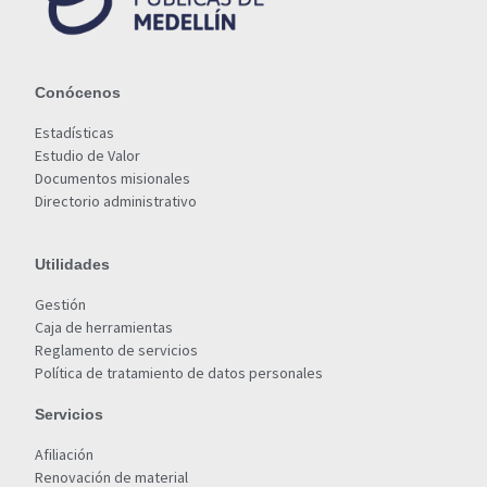
Conócenos
Estadísticas
Estudio de Valor
Documentos misionales
Directorio administrativo
Utilidades
Gestión
Caja de herramientas
Reglamento de servicios
Política de tratamiento de datos personales
Servicios
Afiliación
Renovación de material