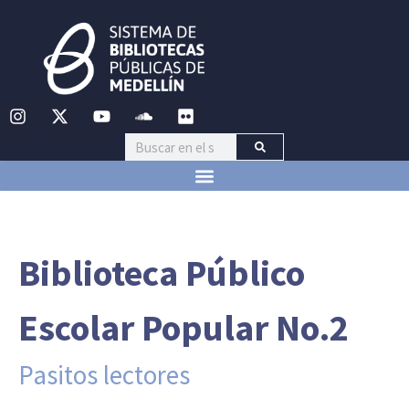
Biblioteca Público
Escolar Popular No.2
Pasitos lectores