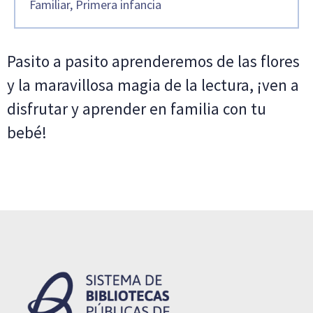
Familiar, Primera infancia
Pasito a pasito aprenderemos de las flores
y la maravillosa magia de la lectura, ¡ven a
disfrutar y aprender en familia con tu
bebé!