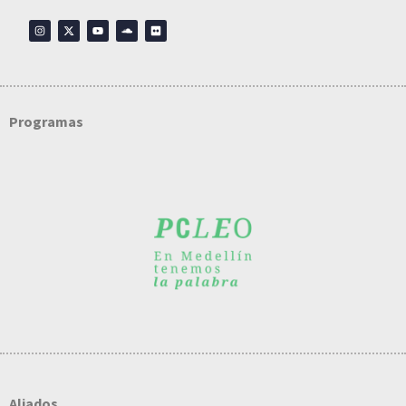
Programas
Aliados