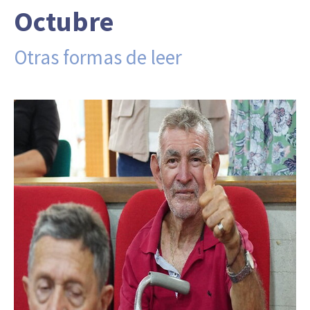
Octubre
Otras formas de leer