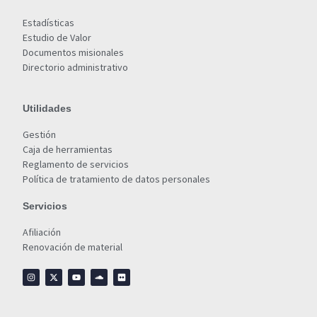
Estadísticas
Estudio de Valor
Documentos misionales
Directorio administrativo
Utilidades
Gestión
Caja de herramientas
Reglamento de servicios
Política de tratamiento de datos personales
Servicios
Afiliación
Renovación de material