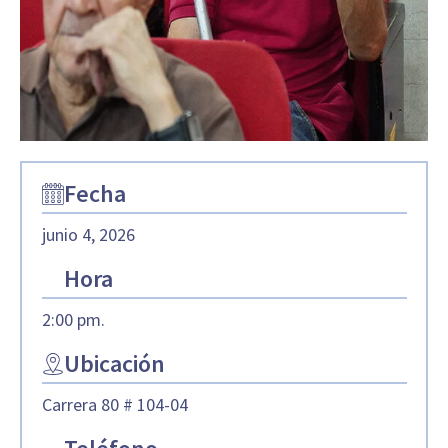
Fecha
junio 4, 2026
Hora
2:00 pm.
Ubicación
Carrera 80 # 104-04