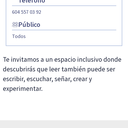
Teléfono
604 557 03 92
Público
Todos
Te invitamos a un espacio inclusivo donde
descubrirás que leer también puede ser
escribir, escuchar, señar, crear y
experimentar.