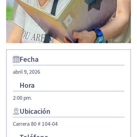
Fecha
abril 9, 2026
Hora
2:00 pm.
Ubicación
Carrera 80 # 104-04