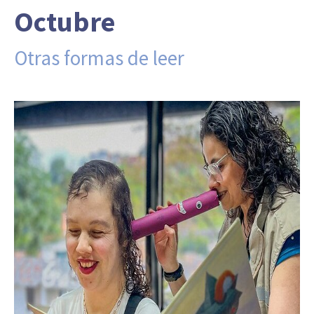
Octubre
Otras formas de leer