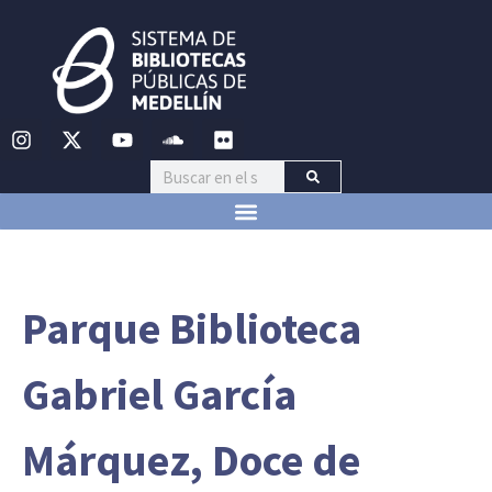
Parque Biblioteca
Gabriel García
Márquez, Doce de