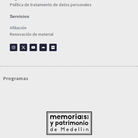
Política de tratamiento de datos personales
Servicios
Afiliación
Renovación de material
Programas