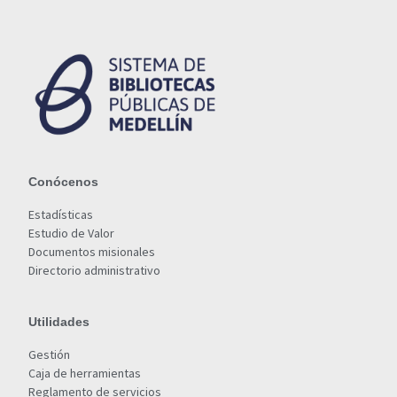
Conócenos
Estadísticas
Estudio de Valor
Documentos misionales
Directorio administrativo
Utilidades
Gestión
Caja de herramientas
Reglamento de servicios