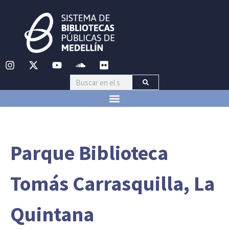
Parque Biblioteca
Tomás Carrasquilla, La
Quintana