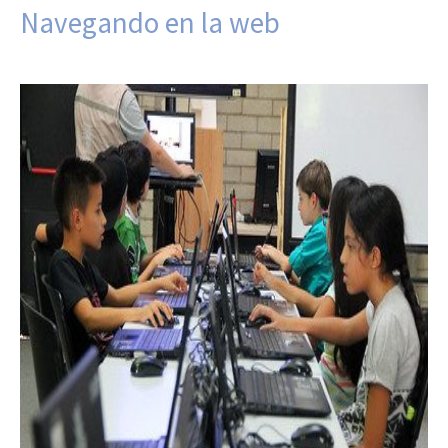
Navegando en la web