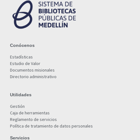
Conócenos
Estadísticas
Estudio de Valor
Documentos misionales
Directorio administrativo
Utilidades
Gestión
Caja de herramientas
Reglamento de servicios
Política de tratamiento de datos personales
Servicios