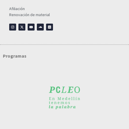
Afiliación
Renovación de material
Programas