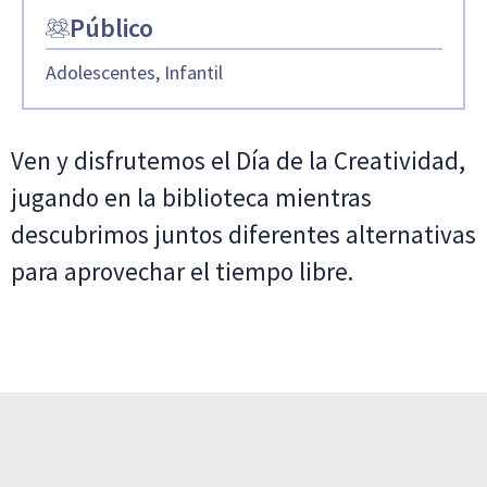
Público
Adolescentes, Infantil
Ven y disfrutemos el Día de la Creatividad,
jugando en la biblioteca mientras
descubrimos juntos diferentes alternativas
para aprovechar el tiempo libre.