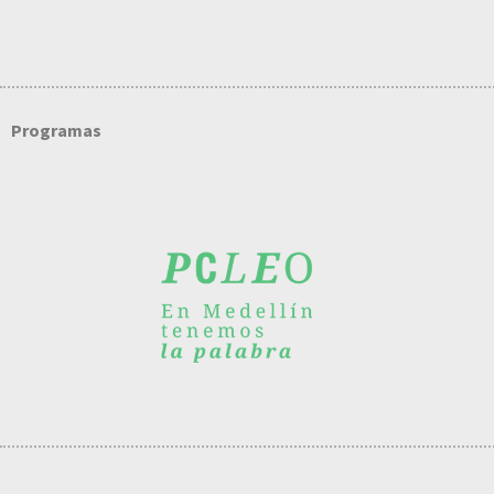
Programas