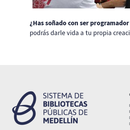
¿Has soñado con ser programador
podrás darle vida a tu propia creac