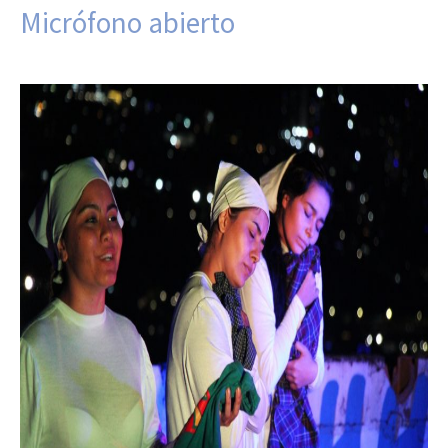
Micrófono abierto