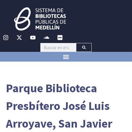
Parque Biblioteca
Presbítero José Luis
Arroyave, San Javier