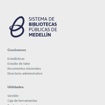
Conócenos
Estadísticas
Estudio de Valor
Documentos misionales
Directorio administrativo
Utilidades
Gestión
Caja de herramientas