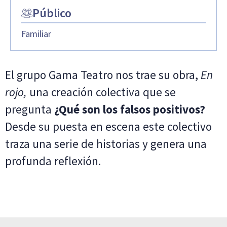
Público
Familiar
El grupo Gama Teatro nos trae su obra,
En
rojo,
una creación colectiva que se
pregunta
¿Qué son los falsos positivos?
Desde su puesta en escena este colectivo
traza una serie de historias y genera una
profunda reflexión.