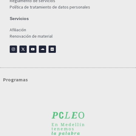
Reglamento de servicios
Política de tratamiento de datos personales
Servicios
Afiliación
Renovación de material
Programas