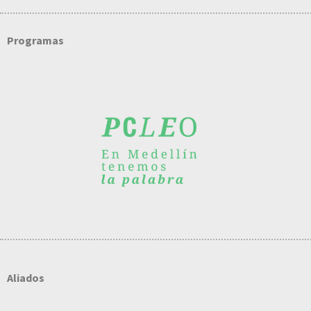
Programas
Aliados