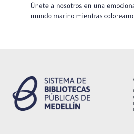
Únete a nosotros en una emocionan
mundo marino mientras coloreamos