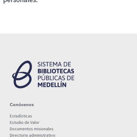
Conócenos
Estadísticas
Estudio de Valor
Documentos misionales
Directorio administrativo