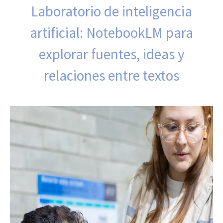
Laboratorio de inteligencia
artificial: NotebookLM para
explorar fuentes, ideas y
relaciones entre textos