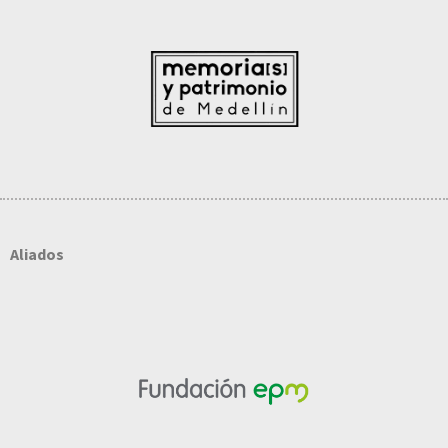
Aliados