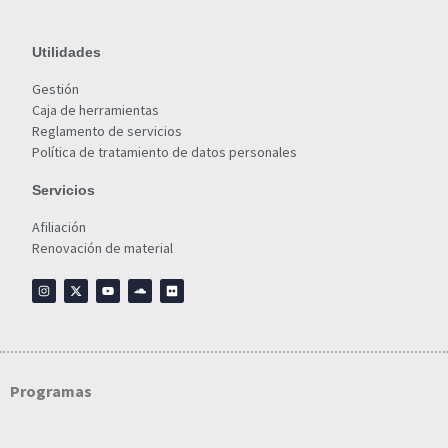
Utilidades
Gestión
Caja de herramientas
Reglamento de servicios
Política de tratamiento de datos personales
Servicios
Afiliación
Renovación de material
Programas