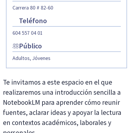
Carrera 80 # 82-60
Teléfono
604 557 04 01
Público
Adultos, Jóvenes
Te invitamos a este espacio en el que
realizaremos una introducción sencilla a
NotebookLM para aprender cómo reunir
fuentes, aclarar ideas y apoyar la lectura
en contextos académicos, laborales y
personales.