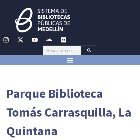
Parque Biblioteca
Tomás Carrasquilla, La
Quintana