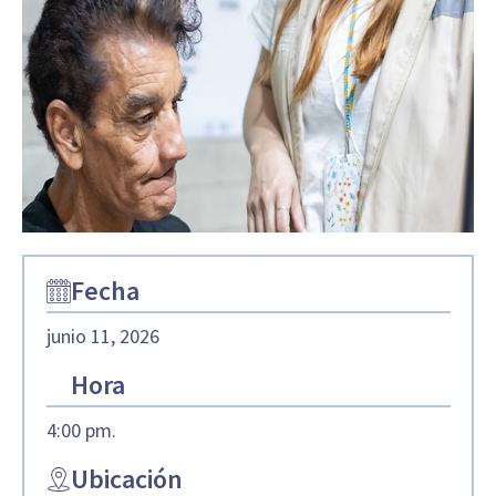
Fecha
junio 11, 2026
Hora
4:00 pm.
Ubicación