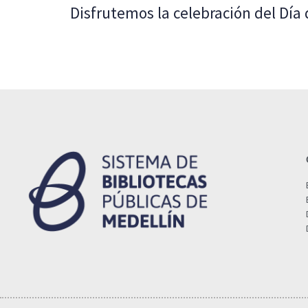
Disfrutemos la celebración del Día