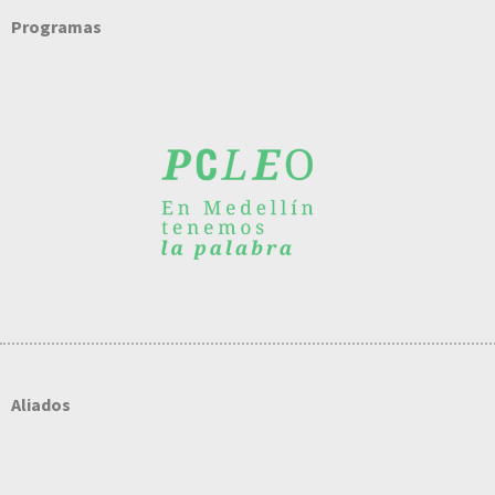
Programas
Aliados