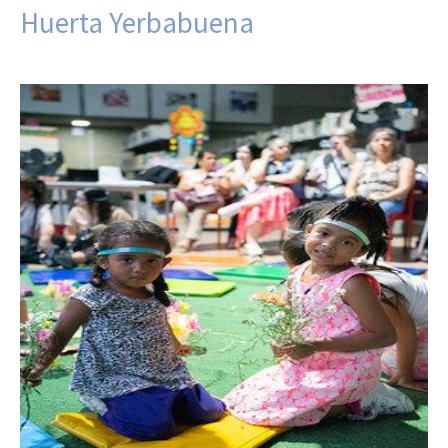
Huerta Yerbabuena