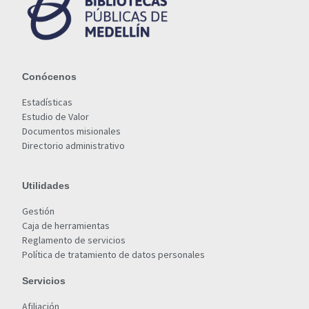
Conócenos
Estadísticas
Estudio de Valor
Documentos misionales
Directorio administrativo
Utilidades
Gestión
Caja de herramientas
Reglamento de servicios
Política de tratamiento de datos personales
Servicios
Afiliación