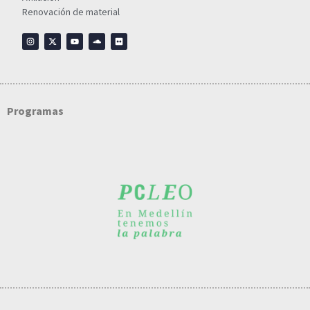
Renovación de material
Programas