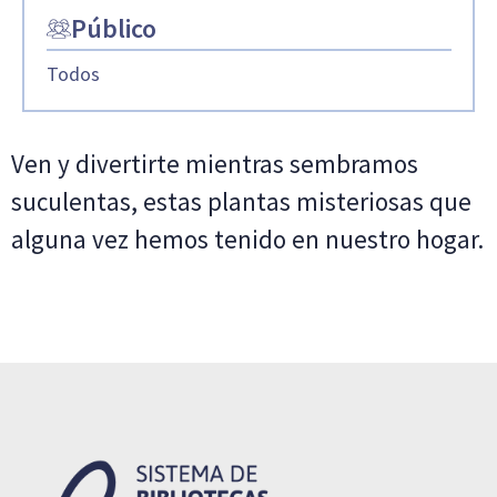
Público
Todos
Ven y divertirte mientras sembramos
suculentas, estas plantas misteriosas que
alguna vez hemos tenido en nuestro hogar.