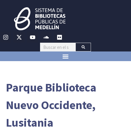
Parque Biblioteca
Nuevo Occidente,
Lusitania