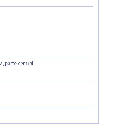
, parte central