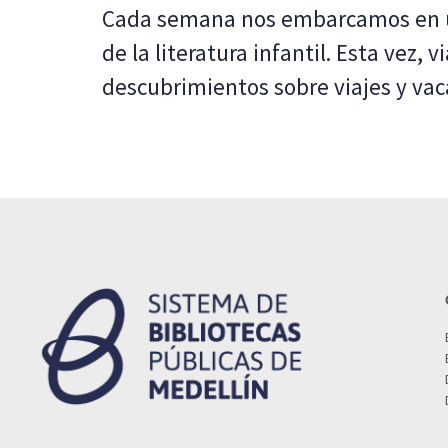
Cada semana nos embarcamos en u
de la literatura infantil. Esta vez,
descubrimientos sobre viajes y vac