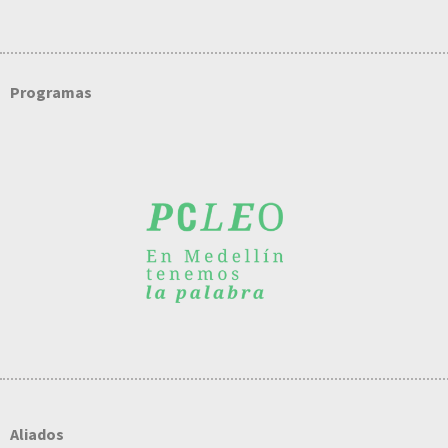
Programas
Aliados