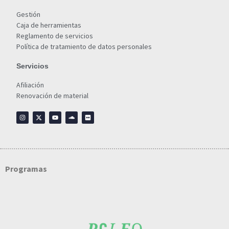
Gestión
Caja de herramientas
Reglamento de servicios
Política de tratamiento de datos personales
Servicios
Afiliación
Renovación de material
Programas