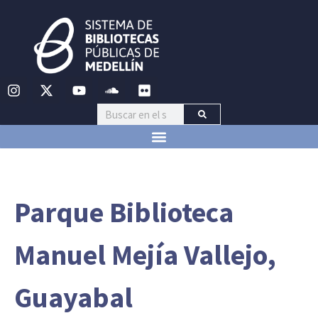
Parque Biblioteca
Manuel Mejía Vallejo,
Guayabal