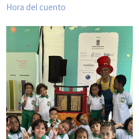
Hora del cuento