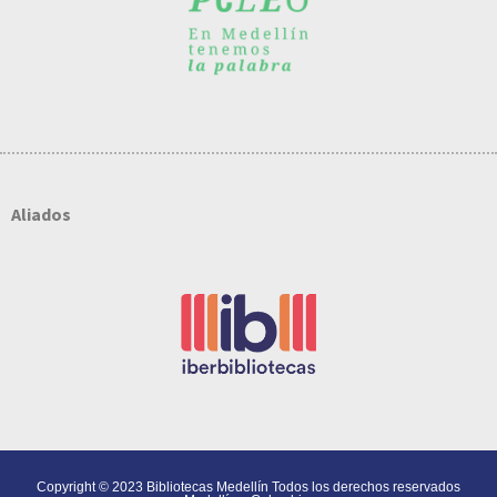
Aliados
Copyright © 2023 Bibliotecas Medellín Todos los derechos reservados