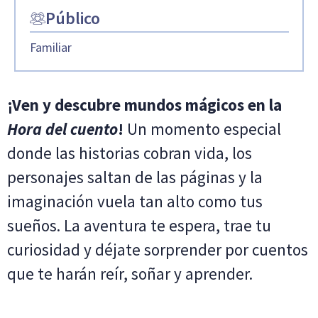
Público
Familiar
¡Ven y descubre mundos mágicos en la
Hora del cuento
!
Un momento especial
donde las historias cobran vida, los
personajes saltan de las páginas y la
imaginación vuela tan alto como tus
sueños. La aventura te espera, trae tu
curiosidad y déjate sorprender por cuentos
que te harán reír, soñar y aprender.