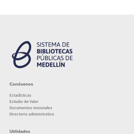
Conócenos
Estadísticas
Estudio de Valor
Documentos misionales
Directorio administrativo
Utilidades